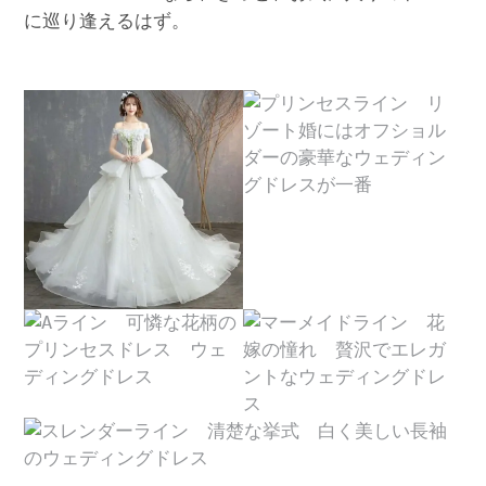
に巡り逢えるはず。