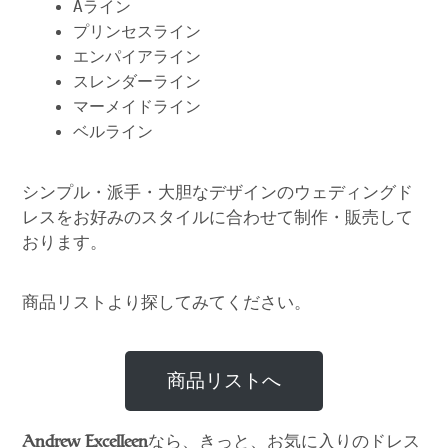
Aライン
プリンセスライン
エンパイアライン
スレンダーライン
マーメイドライン
ベルライン
シンプル・派手・大胆なデザインのウェディングド
レスをお好みのスタイルに合わせて制作・販売して
おります。
商品リストより探してみてください。
商品リストへ
なら、きっと、お気に入りのドレス
Andrew Excelleen