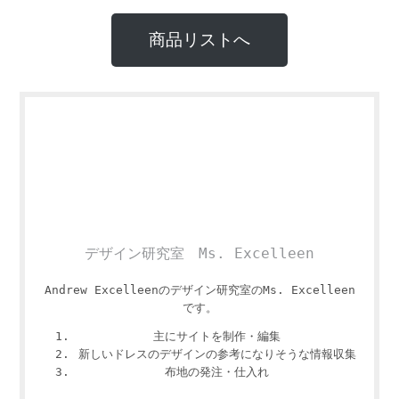
商品リストへ
デザイン研究室 Ms. Excelleen
Andrew Excelleenのデザイン研究室のMs. Excelleen
です。
主にサイトを制作・編集
新しいドレスのデザインの参考になりそうな情報収集
布地の発注・仕入れ