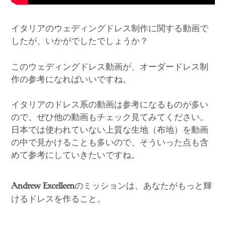
イタリアのウェディングドレス制作に関する動画で
したが、いかがでしたでしょうか？
このウェディングドレス動画が、オーダードレス制
作の参考になればいいですね。
イタリアのドレス系の動画は参考になるものが多い
ので、ぜひ他の動画もチェック見てみてください。
日本では使われていない上質な生地（布地）を動画
の中で見かけることも多いので、そういった点も含
めて参考にしていきたいですね。
のミッションは、あなたがもっと輝
Andrew Excelleen
けるドレスを作ること。