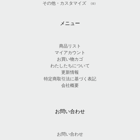
その他・カスタマイズ
(0)
メニュー
商品リスト
マイアカウント
お買い物カゴ
わたしたちについて
更新情報
特定商取引法に基づく表記
会社概要
お問い合わせ
お問い合わせ