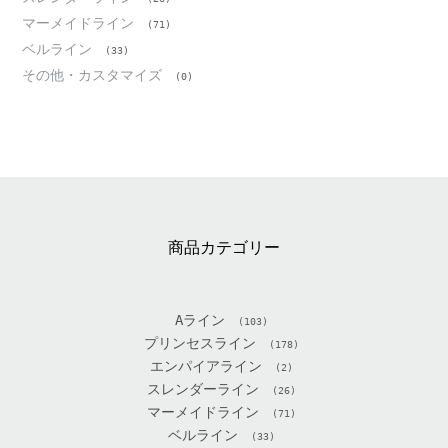
マーメイドライン
(71)
ベルライン
(33)
その他・カスタマイズ
(0)
商品カテゴリー
Aライン
(103)
プリンセスライン
(178)
エンパイアライン
(2)
スレンダーライン
(26)
マーメイドライン
(71)
ベルライン
(33)