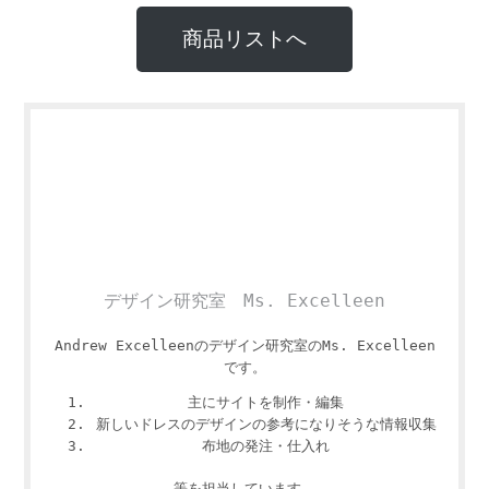
商品リストへ
デザイン研究室 Ms. Excelleen
Andrew Excelleenのデザイン研究室のMs. Excelleen
です。
主にサイトを制作・編集
新しいドレスのデザインの参考になりそうな情報収集
布地の発注・仕入れ
等を担当しています。