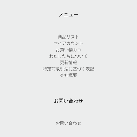
メニュー
商品リスト
マイアカウント
お買い物カゴ
わたしたちについて
更新情報
特定商取引法に基づく表記
会社概要
お問い合わせ
お問い合わせ