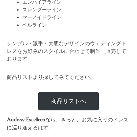
エンパイアライン
スレンダーライン
マーメイドライン
ベルライン
シンプル・派手・大胆なデザインのウェディングド
レスをお好みのスタイルに合わせて制作・販売して
おります。
商品リストより探してみてください。
商品リストへ
なら、きっと、お気に入りのドレス
Andrew Excelleen
に巡り逢えるはず。