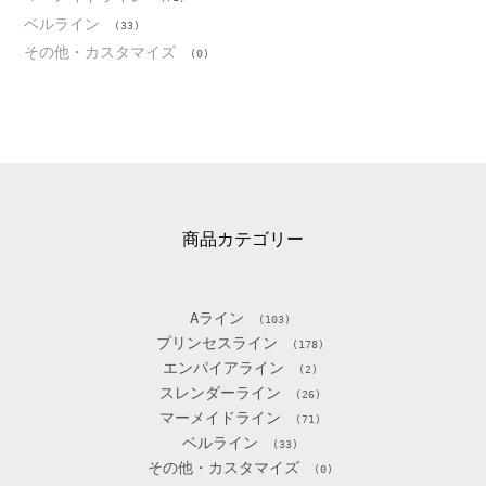
ベルライン
(33)
その他・カスタマイズ
(0)
商品カテゴリー
Aライン
(103)
プリンセスライン
(178)
エンパイアライン
(2)
スレンダーライン
(26)
マーメイドライン
(71)
ベルライン
(33)
その他・カスタマイズ
(0)