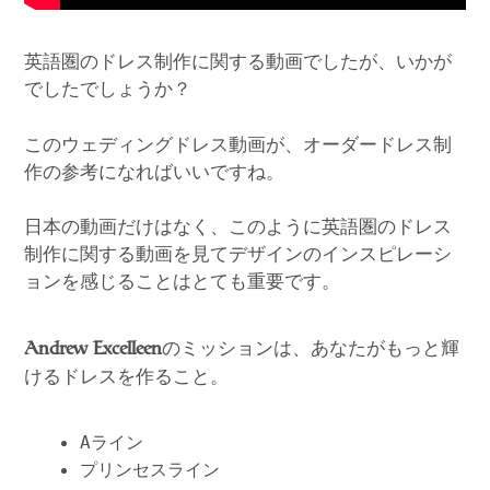
英語圏のドレス制作に関する動画でしたが、いかが
でしたでしょうか？
このウェディングドレス動画が、オーダードレス制
作の参考になればいいですね。
日本の動画だけはなく、このように英語圏のドレス
制作に関する動画を見てデザインのインスピレーシ
ョンを感じることはとても重要です。
のミッションは、あなたがもっと輝
Andrew Excelleen
けるドレスを作ること。
Aライン
プリンセスライン