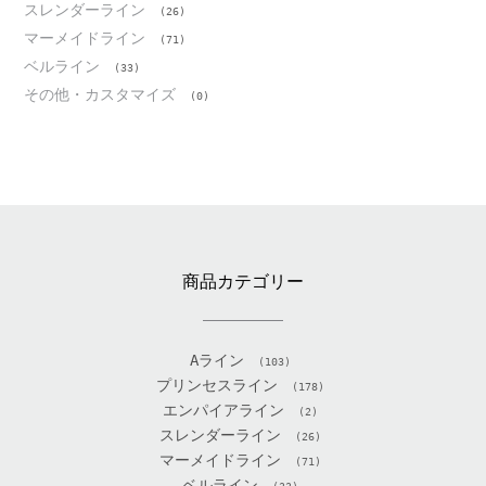
スレンダーライン
(26)
マーメイドライン
(71)
ベルライン
(33)
その他・カスタマイズ
(0)
商品カテゴリー
Aライン
(103)
プリンセスライン
(178)
エンパイアライン
(2)
スレンダーライン
(26)
マーメイドライン
(71)
ベルライン