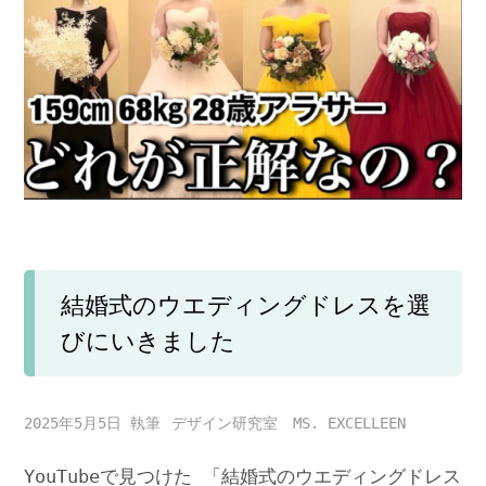
結婚式のウエディングドレスを選
びにいきました
2025年5月5日
デザイン研究室 MS. EXCELLEEN
YouTubeで見つけた 「結婚式のウエディングドレス