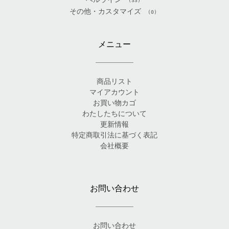
(33)
その他・カスタマイズ
(0)
メニュー
商品リスト
マイアカウント
お買い物カゴ
わたしたちについて
更新情報
特定商取引法に基づく表記
会社概要
お問い合わせ
お問い合わせ