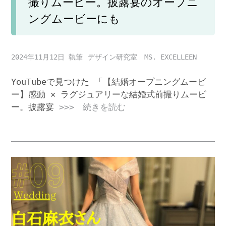
撮りムービー。披露宴のオープニ
ングムービーにも
2024年11月12日
デザイン研究室 MS. EXCELLEEN
YouTubeで見つけた 「【結婚オープニングムービ
ー】感動 × ラグジュアリーな結婚式前撮りムービ
ー。披露宴
>>> 続きを読む