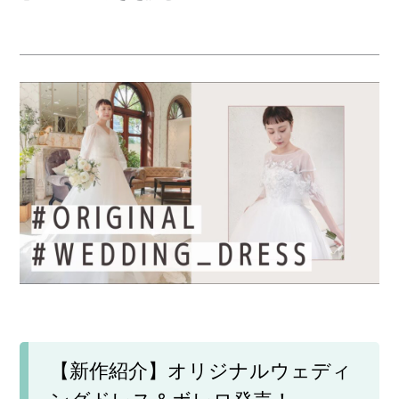
【新作紹介】オリジナルウェディ