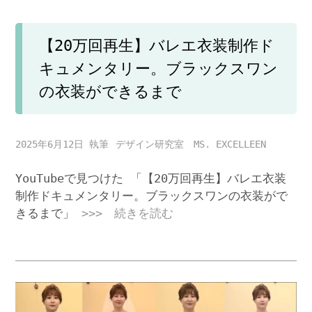
【20万回再生】バレエ衣装制作ド
キュメンタリー。ブラックスワン
の衣装ができるまで
2025年6月12日
デザイン研究室 MS. EXCELLEEN
YouTubeで見つけた 「【20万回再生】バレエ衣装
制作ドキュメンタリー。ブラックスワンの衣装がで
きるまで」
>>> 続きを読む