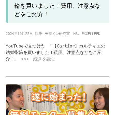
輪を買いました！費用、注意点な
どをご紹介！
2024年10月22日
デザイン研究室 MS. EXCELLEEN
YouTubeで見つけた 「【Cartier】カルティエの
結婚指輪を買いました！費用、注意点などをご紹
介！」
>>> 続きを読む