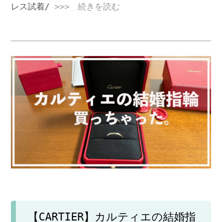
レス試着/
>>> 続きを読む
【CARTIER】カルティエの結婚指