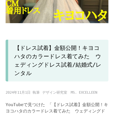
【ドレス試着】金額公開！キヨコ
ハタのカラードレス着てみた ウ
ェディングドレス試着/結婚式/レ
ンタル
2024年11月1日
デザイン研究室 MS. EXCELLEEN
YouTubeで見つけた 「【ドレス試着】金額公開！キ
ヨコハタのカラードレス着てみた ウェディングド