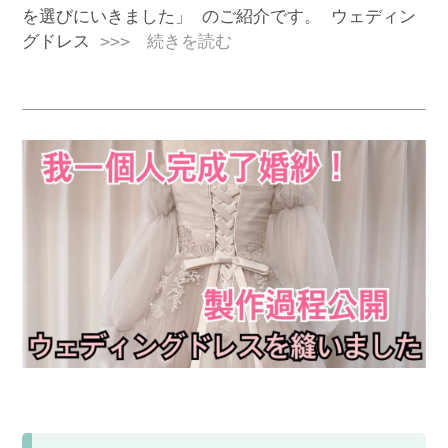
を選びにいきました」 のご紹介です。 ウェディン
グドレス
>>> 続きを読む