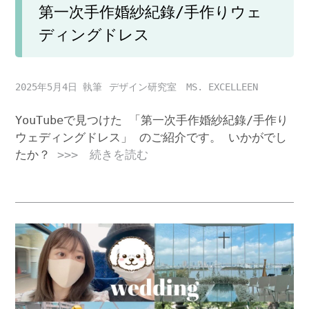
第一次手作婚紗紀錄/手作りウェ
ディングドレス
2025年5月4日
デザイン研究室 MS. EXCELLEEN
YouTubeで見つけた 「第一次手作婚紗紀錄/手作り
ウェディングドレス」 のご紹介です。 いかがでし
たか？
>>> 続きを読む