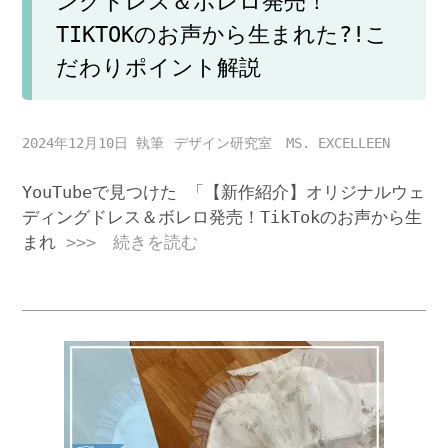
ングドレス＆ボレロ発売！
TIKTOKのお声から生まれた?!こ
だわりポイント解説
2024年12月10日
デザイン研究室 MS. EXCELLEEN
YouTubeで見つけた 「【新作紹介】オリジナルウェ
ディングドレス＆ボレロ発売！TikTokのお声から生
まれ
>>> 続きを読む