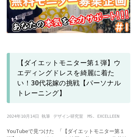
【ダイエットモニター第１弾】ウ
エディングドレスを綺麗に着た
い！30代花嫁の挑戦【パーソナル
トレーニング】
2024年10月14日
デザイン研究室 MS. EXCELLEEN
YouTubeで見つけた 「【ダイエットモニター第１