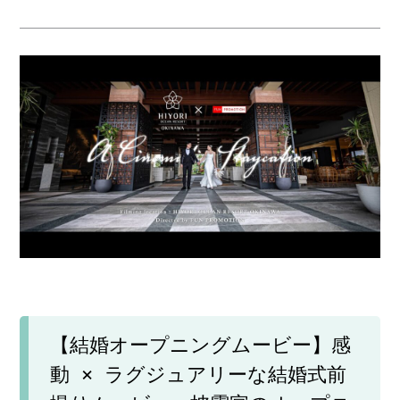
【結婚オープニングムービー】感
動 × ラグジュアリーな結婚式前