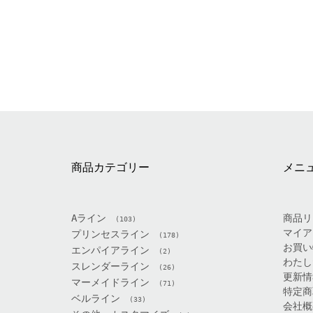
商品カテゴリー
メニ
Aライン
商品リ
(103)
マイア
プリンセスライン
(178)
お買い
エンパイアライン
(2)
わたし
スレンダーライン
(26)
更新情
マーメイドライン
(71)
特定商
ベルライン
(33)
会社概