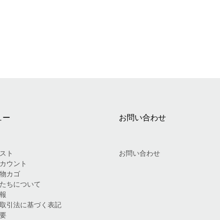
ュー
お問い合わせ
スト
お問い合わせ
カウント
物カゴ
たちについて
報
取引法に基づく表記
要