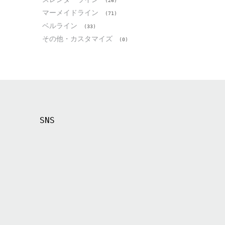
(26)
マーメイドライン
(71)
ベルライン
(33)
その他・カスタマイズ
(0)
SNS