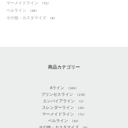
マーメイドライン
(71)
ベルライン
(33)
その他・カスタマイズ
(0)
商品カテゴリー
Aライン
(103)
プリンセスライン
(178)
エンパイアライン
(2)
スレンダーライン
(26)
マーメイドライン
(71)
ベルライン
(33)
その他・カスタマイズ
(0)