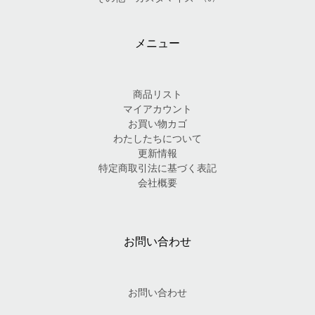
メニュー
商品リスト
マイアカウント
お買い物カゴ
わたしたちについて
更新情報
特定商取引法に基づく表記
会社概要
お問い合わせ
お問い合わせ