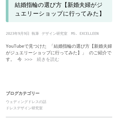
結婚指輪の選び方【新婚夫婦がジ
ュエリーショップに行ってみた】
2023年9月9日
デザイン研究室 MS. EXCELLEEN
YouTubeで見つけた 「結婚指輪の選び方【新婚夫婦
がジュエリーショップに行ってみた】」 のご紹介で
す。 今
>>> 続きを読む
ブログカテゴリー
ウェディングドレスの話
ドレスデザイン研究室