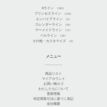
Aライン
(103)
プリンセスライン
(178)
エンパイアライン
(2)
スレンダーライン
(26)
マーメイドライン
(71)
ベルライン
(33)
その他・カスタマイズ
(0)
メニュー
商品リスト
マイアカウント
お買い物カゴ
わたしたちについて
更新情報
特定商取引法に基づく表記
会社概要