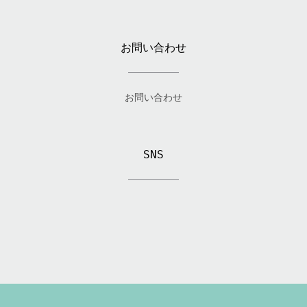
お問い合わせ
お問い合わせ
SNS