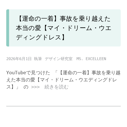
【運命の一着】事故を乗り越えた
本当の愛【マイ・ドリーム・ウエ
ディングドレス】
2026年6月1日
デザイン研究室 MS. EXCELLEEN
YouTubeで見つけた 「【運命の一着】事故を乗り越
えた本当の愛【マイ・ドリーム・ウエディングドレ
ス】」 の
>>> 続きを読む