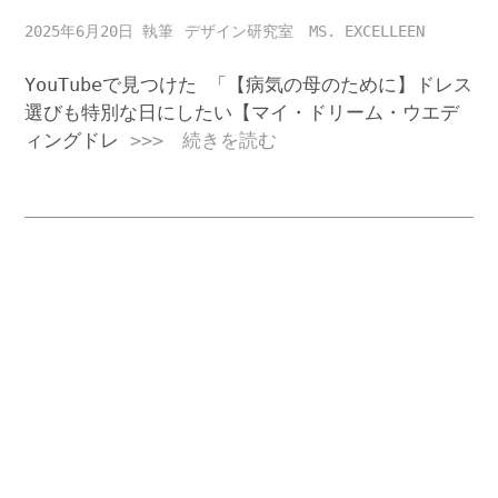
2025年6月20日
デザイン研究室 MS. EXCELLEEN
YouTubeで見つけた 「【病気の母のために】ドレス
選びも特別な日にしたい【マイ・ドリーム・ウエデ
ィングドレ
>>> 続きを読む