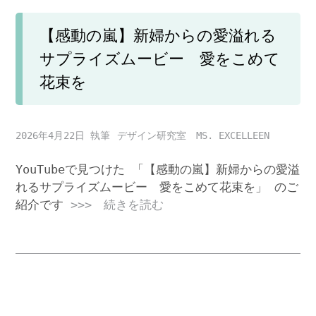
【感動の嵐】新婦からの愛溢れる
サプライズムービー 愛をこめて
花束を
2026年4月22日
デザイン研究室 MS. EXCELLEEN
YouTubeで見つけた 「【感動の嵐】新婦からの愛溢
れるサプライズムービー 愛をこめて花束を」 のご
紹介です
>>> 続きを読む