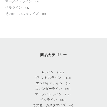
マーメイドライン
(71)
ベルライン
(33)
その他・カスタマイズ
(0)
商品カテゴリー
Aライン
(103)
プリンセスライン
(178)
エンパイアライン
(2)
スレンダーライン
(26)
マーメイドライン
(71)
ベルライン
(33)
その他・カスタマイズ
(0)