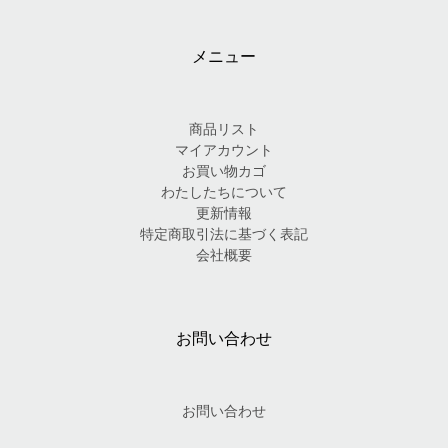
メニュー
商品リスト
マイアカウント
お買い物カゴ
わたしたちについて
更新情報
特定商取引法に基づく表記
会社概要
お問い合わせ
お問い合わせ