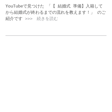
YouTubeで見つけた 「【 結婚式 準備】入籍して
から結婚式が終わるまでの流れを教えます！」 のご
紹介です
>>> 続きを読む