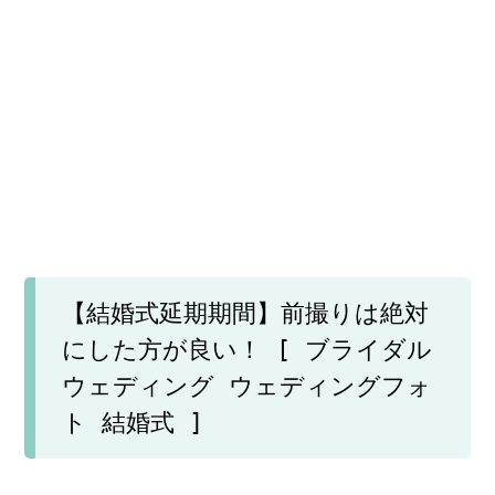
【結婚式延期期間】前撮りは絶対
にした方が良い！ [ ブライダル
ウェディング ウェディングフォ
ト 結婚式 ]