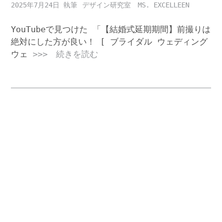
2025年7月24日
デザイン研究室 MS. EXCELLEEN
YouTubeで見つけた 「【結婚式延期期間】前撮りは
絶対にした方が良い！ [ ブライダル ウェディング
ウェ
>>> 続きを読む