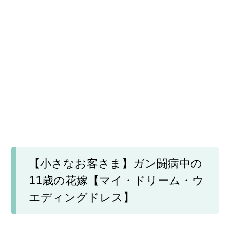
【小さなお客さま】ガン闘病中の
11歳の花嫁【マイ・ドリーム・ウ
エディングドレス】