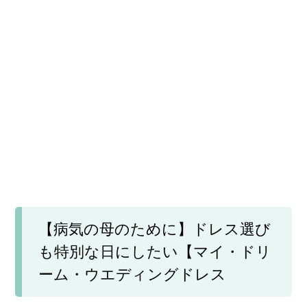
【病気の母のために】ドレス選び
も特別な日にしたい【マイ・ドリ
ーム・ウエディングドレス