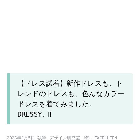
【ドレス試着】新作ドレスも、ト
レンドのドレスも、色んなカラー
ドレスを着てみました。
DRESSY.Ⅱ
2026年4月5日
デザイン研究室 MS. EXCELLEEN