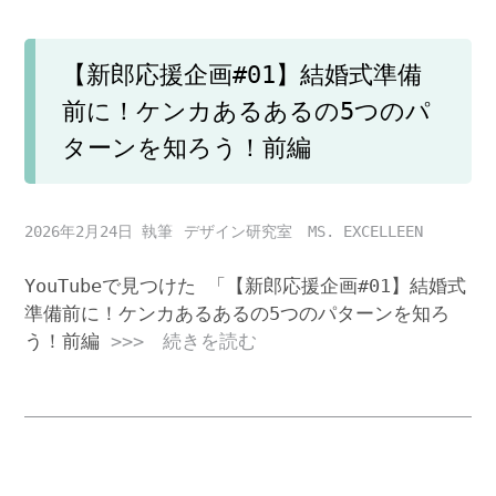
【新郎応援企画#01】結婚式準備
前に！ケンカあるあるの5つのパ
ターンを知ろう！前編
2026年2月24日
デザイン研究室 MS. EXCELLEEN
YouTubeで見つけた 「【新郎応援企画#01】結婚式
準備前に！ケンカあるあるの5つのパターンを知ろ
う！前編
>>> 続きを読む