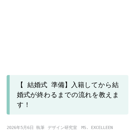
【 結婚式 準備】入籍してから結
婚式が終わるまでの流れを教えま
す！
2026年5月6日
デザイン研究室 MS. EXCELLEEN