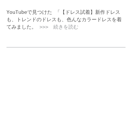
YouTubeで見つけた 「【ドレス試着】新作ドレス
も、トレンドのドレスも、色んなカラードレスを着
てみました。
>>> 続きを読む