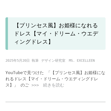
【プリンセス風】お姫様になれる
ドレス【マイ・ドリーム・ウエデ
ィングドレス】
2025年5月20日
デザイン研究室 MS. EXCELLEEN
YouTubeで見つけた 「【プリンセス風】お姫様にな
れるドレス【マイ・ドリーム・ウエディングドレ
ス】」 のご
>>> 続きを読む