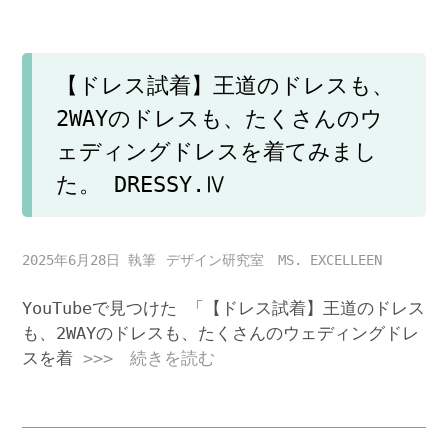
【ドレス試着】王道のドレスも、
2WAYのドレスも、たくさんのウ
ェディングドレスを着てみまし
た。 DRESSY.Ⅳ
2025年6月28日
デザイン研究室 MS. EXCELLEEN
YouTubeで見つけた 「【ドレス試着】王道のドレス
も、2WAYのドレスも、たくさんのウェディングドレ
スを着
>>> 続きを読む