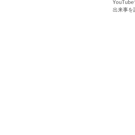
YouTu
出来事を