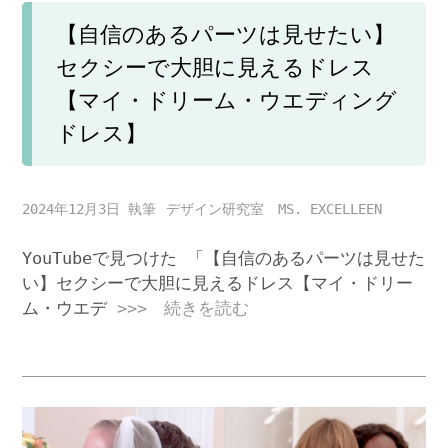
【自信のあるパーツは見せたい】
セクシーで大胆に見えるドレス
【マイ・ドリーム・ウエディング
ドレス】
2024年12月3日
デザイン研究室 MS. EXCELLEEN
YouTubeで見つけた 「【自信のあるパーツは見せた
い】セクシーで大胆に見えるドレス【マイ・ドリー
ム・ウエデ
>>> 続きを読む