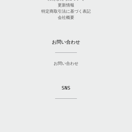
更新情報
特定商取引法に基づく表記
会社概要
お問い合わせ
お問い合わせ
SNS