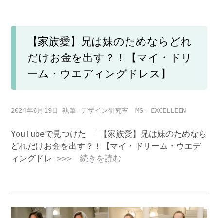
【家族愛】兄は妹のためならどれ
だけお金を出す？！【マイ・ドリ
ーム・ウエディングドレス】
2024年6月19日
デザイン研究室 MS. EXCELLEEN
YouTubeで見つけた 「【家族愛】兄は妹のためなら
どれだけお金を出す？！【マイ・ドリーム・ウエデ
ィングドレ
>>> 続きを読む