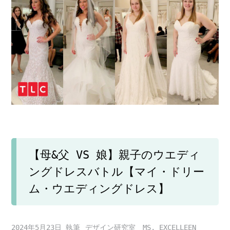
【母&父 VS 娘】親子のウエディ
ングドレスバトル【マイ・ドリー
ム・ウエディングドレス】
2024年5月23日
デザイン研究室 MS. EXCELLEEN