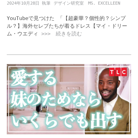
2024年10月28日
デザイン研究室 MS. EXCELLEEN
YouTubeで見つけた 「【超豪華？個性的？シンプ
ル？】海外セレブたちが着るドレス【マイ・ドリー
ム・ウエディ
>>> 続きを読む