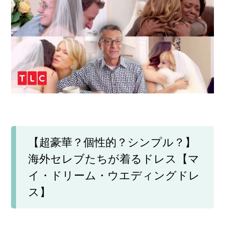
【超豪華？個性的？シンプル？】
海外セレブたちが着るドレス【マ
イ・ドリーム・ウエディングドレ
ス】