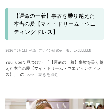
【運命の一着】事故を乗り越えた
本当の愛【マイ・ドリーム・ウエ
ディングドレス】
2026年6月1日
デザイン研究室 MS. EXCELLEEN
YouTubeで見つけた 「【運命の一着】事故を乗り越
えた本当の愛【マイ・ドリーム・ウエディングドレ
ス】」 の
>>> 続きを読む