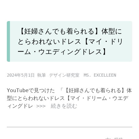
【妊婦さんでも着られる】体型に
とらわれないドレス【マイ・ドリ
ーム・ウエディングドレス】
2024年5月1日
デザイン研究室 MS. EXCELLEEN
YouTubeで見つけた 「【妊婦さんでも着られる】体
型にとらわれないドレス【マイ・ドリーム・ウエデ
ィングドレ
>>> 続きを読む