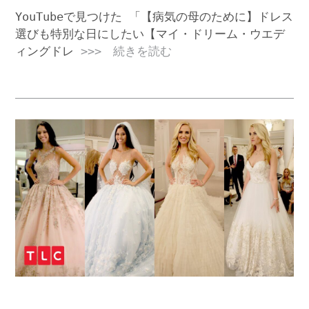
YouTubeで見つけた 「【病気の母のために】ドレス
選びも特別な日にしたい【マイ・ドリーム・ウエデ
ィングドレ
>>> 続きを読む