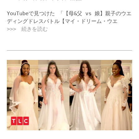
YouTubeで見つけた 「【母&父 vs 娘】親子のウエ
ディングドレスバトル【マイ・ドリーム・ウエ
>>> 続きを読む