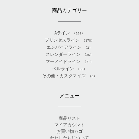
商品カテゴリー
Aライン
(103)
プリンセスライン
(178)
エンパイアライン
(2)
スレンダーライン
(26)
マーメイドライン
(71)
ベルライン
(33)
その他・カスタマイズ
(0)
メニュー
商品リスト
マイアカウント
お買い物カゴ
わたしたちについて