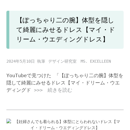
【ぽっちゃり二の腕】体型を隠し
て綺麗にみせるドレス【マイ・ド
リーム・ウエディングドレス】
2024年5月10日
デザイン研究室 MS. EXCELLEEN
YouTubeで見つけた 「【ぽっちゃり二の腕】体型を
隠して綺麗にみせるドレス【マイ・ドリーム・ウエ
ディングド
>>> 続きを読む