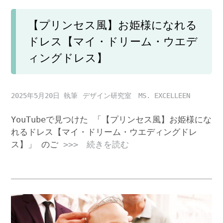
【プリンセス風】お姫様になれる
ドレス【マイ・ドリーム・ウエデ
ィングドレス】
2025年5月20日
デザイン研究室 MS. EXCELLEEN
YouTubeで見つけた 「【プリンセス風】お姫様にな
れるドレス【マイ・ドリーム・ウエディングドレ
ス】」 のご
>>> 続きを読む