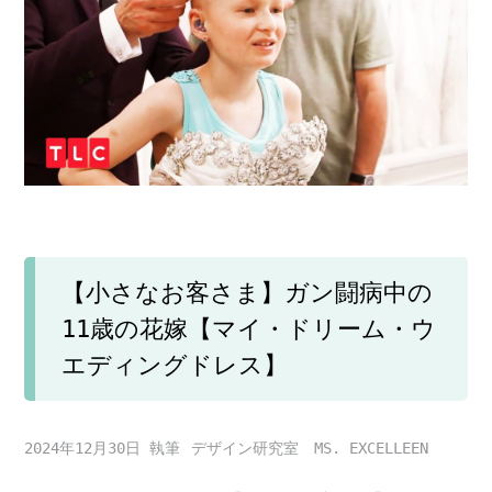
【小さなお客さま】ガン闘病中の
11歳の花嫁【マイ・ドリーム・ウ
エディングドレス】
2024年12月30日
デザイン研究室 MS. EXCELLEEN