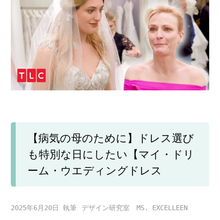
【病気の母のために】ドレス選び
も特別な日にしたい【マイ・ドリ
ーム・ウエディングドレス
2025年6月20日
デザイン研究室 MS. EXCELLEEN