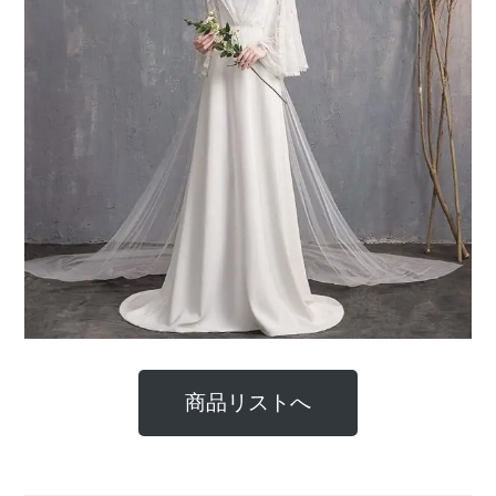
商品リストへ