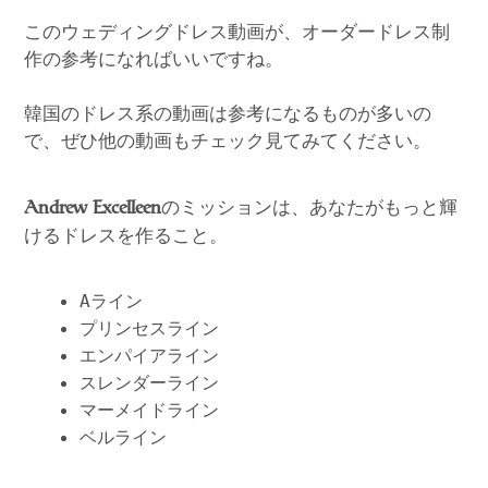
このウェディングドレス動画が、オーダードレス制
作の参考になればいいですね。
韓国のドレス系の動画は参考になるものが多いの
で、ぜひ他の動画もチェック見てみてください。
のミッションは、あなたがもっと輝
Andrew Excelleen
けるドレスを作ること。
Aライン
プリンセスライン
エンパイアライン
スレンダーライン
マーメイドライン
ベルライン