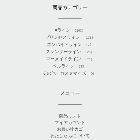
商品カテゴリー
Aライン
(103)
プリンセスライン
(178)
エンパイアライン
(2)
スレンダーライン
(26)
マーメイドライン
(71)
ベルライン
(33)
その他・カスタマイズ
(0)
メニュー
商品リスト
マイアカウント
お買い物カゴ
わたしたちについて