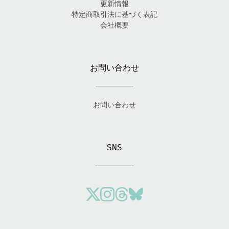
更新情報
特定商取引法に基づく表記
会社概要
お問い合わせ
お問い合わせ
SNS