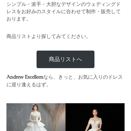
シンプル・派手・大胆なデザインのウェディングド
レスをお好みのスタイルに合わせて制作・販売して
おります。
商品リストより探してみてください。
商品リストへ
なら、きっと、お気に入りのドレス
Andrew Excelleen
に巡り逢えるはず。