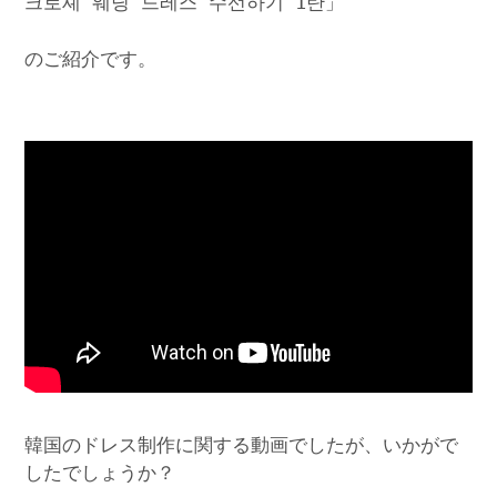
크로셰 웨딩 드레스 수선하기 1탄」
のご紹介です。
韓国のドレス制作に関する動画でしたが、いかがで
したでしょうか？