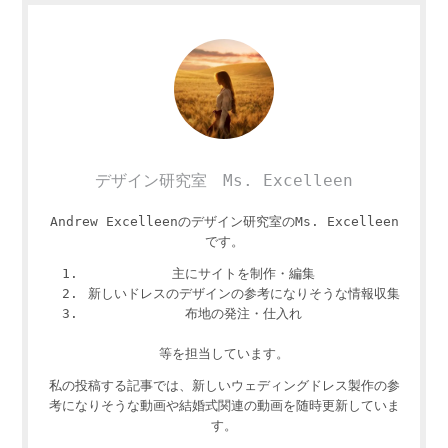
デザイン研究室 Ms. Excelleen
Andrew Excelleenのデザイン研究室のMs. Excelleen
です。
主にサイトを制作・編集
新しいドレスのデザインの参考になりそうな情報収集
布地の発注・仕入れ
等を担当しています。
私の投稿する記事では、新しいウェディングドレス製作の参
考になりそうな動画や結婚式関連の動画を随時更新していま
す。