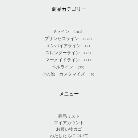
商品カテゴリー
Aライン
(103)
プリンセスライン
(178)
エンパイアライン
(2)
スレンダーライン
(26)
マーメイドライン
(71)
ベルライン
(33)
その他・カスタマイズ
(0)
メニュー
商品リスト
マイアカウント
お買い物カゴ
わたしたちについて