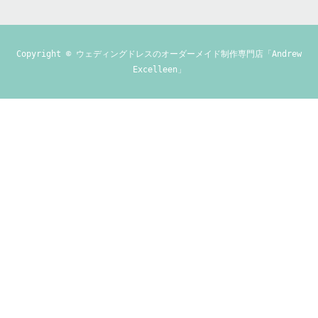
Copyright ©
ウェディングドレスのオーダーメイド制作専門店「Andrew
Excelleen」