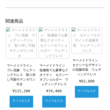
関連商品
マーメイドライン
セクシーなデザイン
マーメイドライン
マーメイドライン
の花嫁衣装 ウェデ
プレ花嫁 ウェディ
低価格でも豪華なク
ィングドレス
ングドレス 取り外
オリティ セクシー
し可能サテンガウン
オフショルダー ウ
¥
82,800
付き
ェディングドレス
¥
115,200
¥
74,400
サイズを入力
サイズを入力
サイズを入力