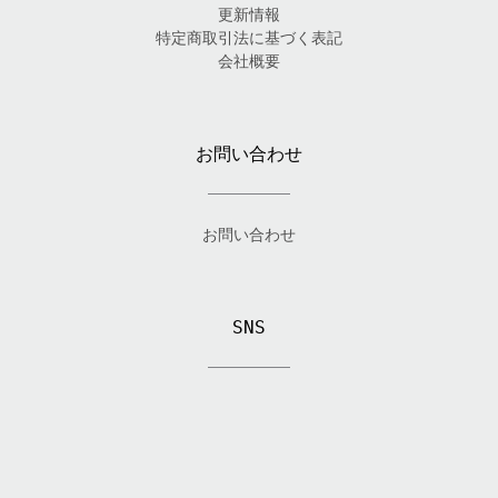
更新情報
特定商取引法に基づく表記
会社概要
お問い合わせ
お問い合わせ
SNS