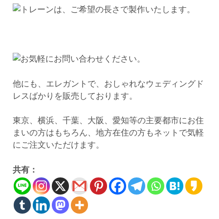
他にも、エレガントで、おしゃれなウェディングド
レスばかりを販売しております。
東京、横浜、千葉、大阪、愛知等の主要都市にお住
まいの方はもちろん、地方在住の方もネットで気軽
にご注文いただけます。
共有：