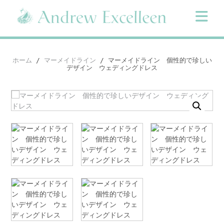
Skip
to
content
ホーム
/
マーメイドライン
/ マーメイドライン 個性的で珍しい
デザイン ウェディングドレス