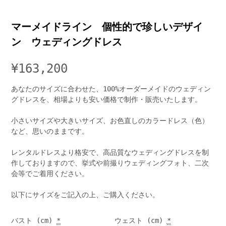
マーメイドライン 個性的で珍しいデザイ
ン ウェディングドレス
¥
163,200
あなたのサイズに合わせた、100%オーダーメイドのウェディン
グドレスを、相場よりも安い価格で制作・販売いたします。
小さいサイズや大きいサイズ、お色直しのカラードレス（色）
など、思いのままです。
レンタルドレスより格安で、高品質なウェディングドレスを制
作しておりますので、挙式や前撮りウェディングフォト、二次
会等でご着用ください。
以下にサイズをご記入の上、ご購入ください。
バスト (cm)
*
ウェスト (cm)
*