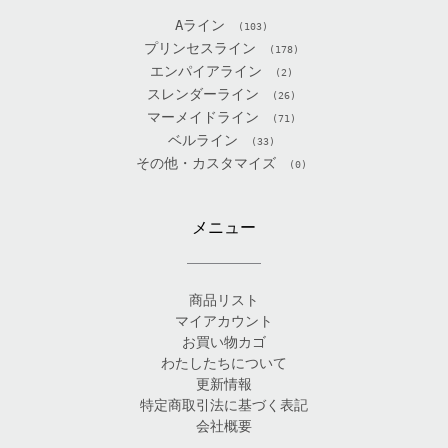
Aライン
(103)
プリンセスライン
(178)
エンパイアライン
(2)
スレンダーライン
(26)
マーメイドライン
(71)
ベルライン
(33)
その他・カスタマイズ
(0)
メニュー
商品リスト
マイアカウント
お買い物カゴ
わたしたちについて
更新情報
特定商取引法に基づく表記
会社概要