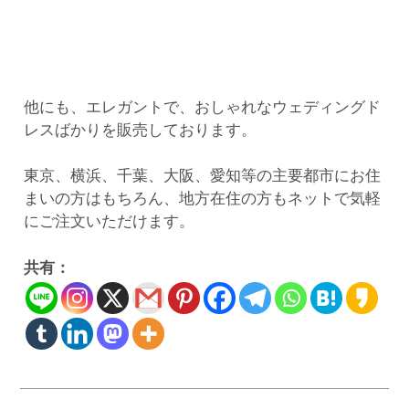
他にも、エレガントで、おしゃれなウェディングド
レスばかりを販売しております。
東京、横浜、千葉、大阪、愛知等の主要都市にお住
まいの方はもちろん、地方在住の方もネットで気軽
にご注文いただけます。
共有：