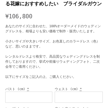
る花嫁におすすめしたい ブライダルガウン
¥
106,800
あなたのサイズに合わせた、100%オーダーメイドのウェディン
グドレスを、相場よりも安い価格で制作・販売いたします。
小さいサイズや大きいサイズ、お色直しのカラードレス（色）
など、思いのままです。
レンタルドレスより格安で、高品質なウェディングドレスを制
作しておりますので、挙式や前撮りウェディングフォト、二次
会等でご着用ください。
以下にサイズをご記入の上、ご購入ください。
バスト (cm)
*
ウェスト (cm)
*