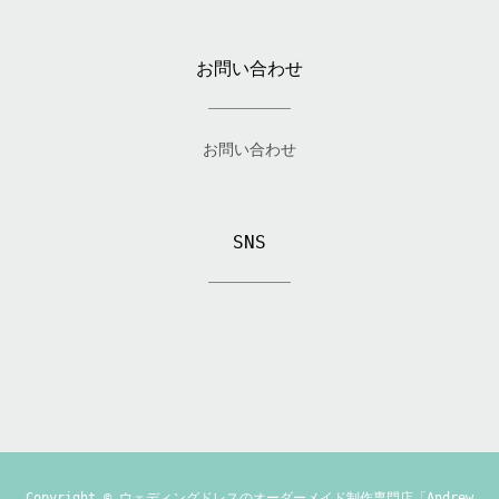
お問い合わせ
お問い合わせ
SNS
Copyright ©
ウェディングドレスのオーダーメイド制作専門店「Andrew