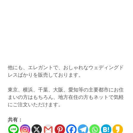
他にも、エレガントで、おしゃれなウェディングド
レスばかりを販売しております。
東京、横浜、千葉、大阪、愛知等の主要都市にお住
まいの方はもちろん、地方在住の方もネットで気軽
にご注文いただけます。
共有：