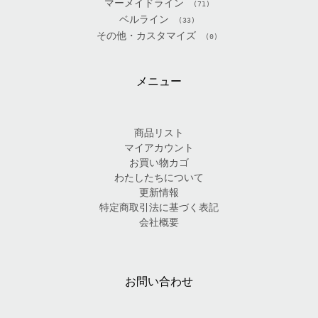
マーメイドライン
(71)
ベルライン
(33)
その他・カスタマイズ
(0)
メニュー
商品リスト
マイアカウント
お買い物カゴ
わたしたちについて
更新情報
特定商取引法に基づく表記
会社概要
お問い合わせ