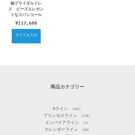
袖ブライダルドレ
ス ビーズエレガン
トなスパンコール
¥
117,600
サイズを入力
商品カテゴリー
Aライン
(103)
プリンセスライン
(178)
エンパイアライン
(2)
スレンダーライン
(26)