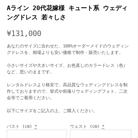
Aライン 20代花嫁様 キュート系 ウェディ
ングドレス 若々しさ
¥
131,000
あなたのサイズに合わせた、100%オーダーメイドのウェディン
グドレスを、相場よりも安い価格で制作・販売いたします。
小さいサイズや大きいサイズ、お色直しのカラードレス（色）
など、思いのままです。
レンタルドレスより格安で、高品質なウェディングドレスを制
作しておりますので、挙式や前撮りウェディングフォト、二次
会等でご着用ください。
以下にサイズをご記入の上、ご購入ください。
バスト (cm)
*
ウェスト (cm)
*