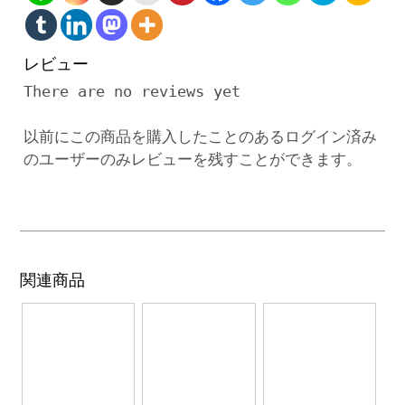
レビュー
There are no reviews yet
以前にこの商品を購入したことのあるログイン済み
のユーザーのみレビューを残すことができます。
関連商品