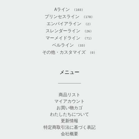
Aライン
(103)
プリンセスライン
(178)
エンパイアライン
(2)
スレンダーライン
(26)
マーメイドライン
(71)
ベルライン
(33)
その他・カスタマイズ
(0)
メニュー
商品リスト
マイアカウント
お買い物カゴ
わたしたちについて
更新情報
特定商取引法に基づく表記
会社概要