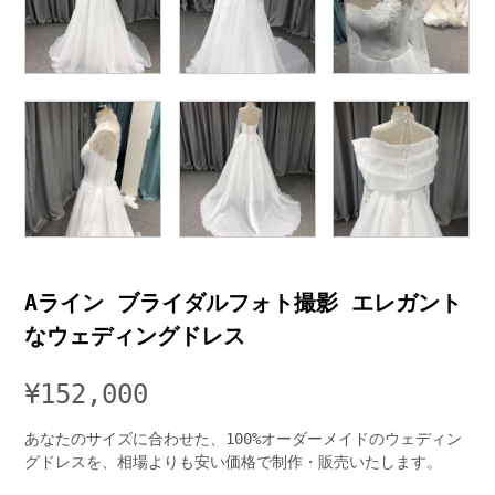
Aライン ブライダルフォト撮影 エレガント
なウェディングドレス
¥
152,000
あなたのサイズに合わせた、100%オーダーメイドのウェディン
グドレスを、相場よりも安い価格で制作・販売いたします。