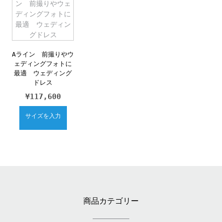
Aライン 前撮りやウ
ェディングフォトに
最適 ウェディング
ドレス
¥
117,600
サイズを入力
商品カテゴリー