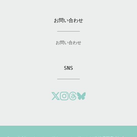
お問い合わせ
お問い合わせ
SNS