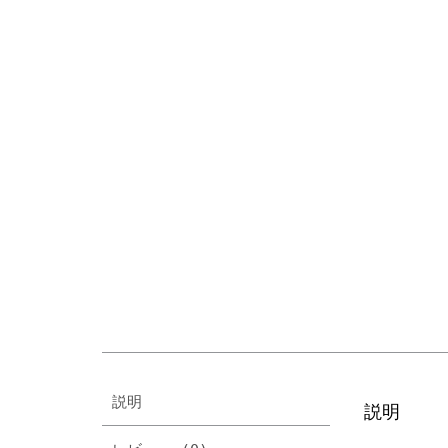
説明
説明