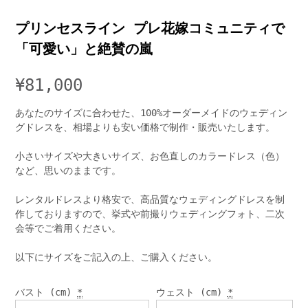
プリンセスライン プレ花嫁コミュニティで
「可愛い」と絶賛の嵐
¥
81,000
あなたのサイズに合わせた、100%オーダーメイドのウェディン
グドレスを、相場よりも安い価格で制作・販売いたします。
小さいサイズや大きいサイズ、お色直しのカラードレス（色）
など、思いのままです。
レンタルドレスより格安で、高品質なウェディングドレスを制
作しておりますので、挙式や前撮りウェディングフォト、二次
会等でご着用ください。
以下にサイズをご記入の上、ご購入ください。
バスト (cm)
*
ウェスト (cm)
*