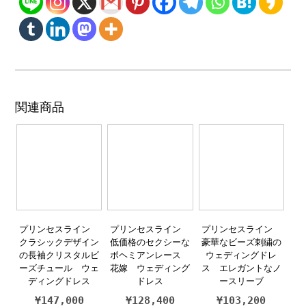
関連商品
プリンセスライン
プリンセスライン
プリンセスライン
クラシックデザイン
低価格のセクシーな
豪華なビーズ刺繍の
の長袖クリスタルビ
ボヘミアンレース
ウェディングドレ
ーズチュール ウェ
花嫁 ウェディング
ス エレガントなノ
ディングドレス
ドレス
ースリーブ
¥
147,000
¥
128,400
¥
103,200