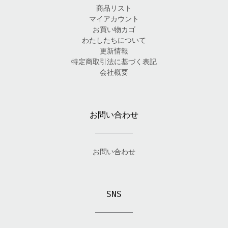
商品リスト
マイアカウント
お買い物カゴ
わたしたちについて
更新情報
特定商取引法に基づく表記
会社概要
お問い合わせ
お問い合わせ
SNS