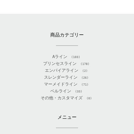
商品カテゴリー
Aライン
(103)
プリンセスライン
(178)
エンパイアライン
(2)
スレンダーライン
(26)
マーメイドライン
(71)
ベルライン
(33)
その他・カスタマイズ
(0)
メニュー