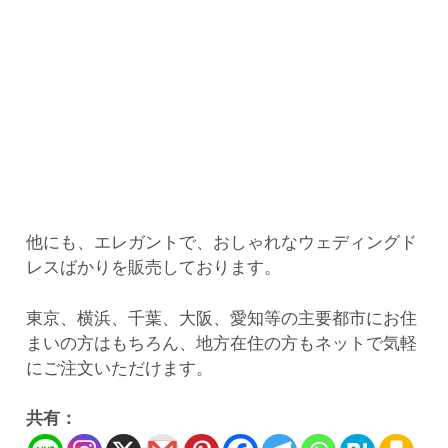
他にも、エレガントで、おしゃれなウェディングド
レスばかりを販売しております。
東京、横浜、千葉、大阪、愛知等の主要都市にお住
まいの方はもちろん、地方在住の方もネットで気軽
にご注文いただけます。
共有：