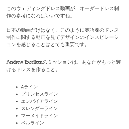
このウェディングドレス動画が、オーダードレス制
作の参考になればいいですね。
日本の動画だけはなく、このように英語圏のドレス
制作に関する動画を見てデザインのインスピレーシ
ョンを感じることはとても重要です。
のミッションは、あなたがもっと輝
Andrew Excelleen
けるドレスを作ること。
Aライン
プリンセスライン
エンパイアライン
スレンダーライン
マーメイドライン
ベルライン