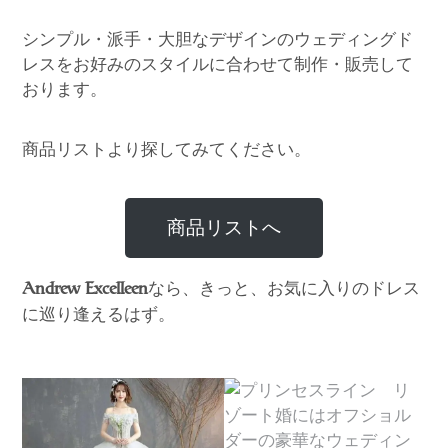
シンプル・派手・大胆なデザインのウェディングド
レスをお好みのスタイルに合わせて制作・販売して
おります。
商品リストより探してみてください。
商品リストへ
なら、きっと、お気に入りのドレス
Andrew Excelleen
に巡り逢えるはず。