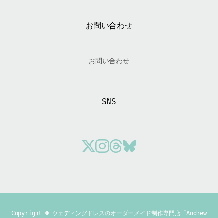
お問い合わせ
お問い合わせ
SNS
Copyright ©
ウェディングドレスのオーダーメイド制作専門店「Andrew