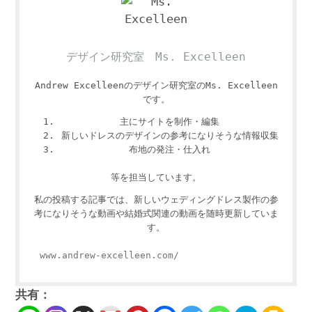
デザイン研究室 Ms. Excelleen
Andrew Excelleenのデザイン研究室のMs. Excelleen
です。
主にサイトを制作・編集
新しいドレスのデザインの参考になりそうな情報収集
布地の発注・仕入れ
等を担当しています。
私の投稿する記事では、新しいウェディングドレス製作の参
考になりそうな動画や結婚式関連の動画を随時更新していま
す。
www.andrew-excelleen.com/
共有：