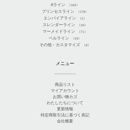
Aライン
(103)
プリンセスライン
(178)
エンパイアライン
(2)
スレンダーライン
(26)
マーメイドライン
(71)
ベルライン
(33)
その他・カスタマイズ
(0)
メニュー
商品リスト
マイアカウント
お買い物カゴ
わたしたちについて
更新情報
特定商取引法に基づく表記
会社概要