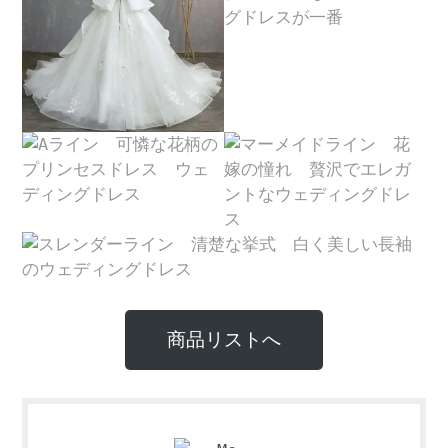
商品リストへ