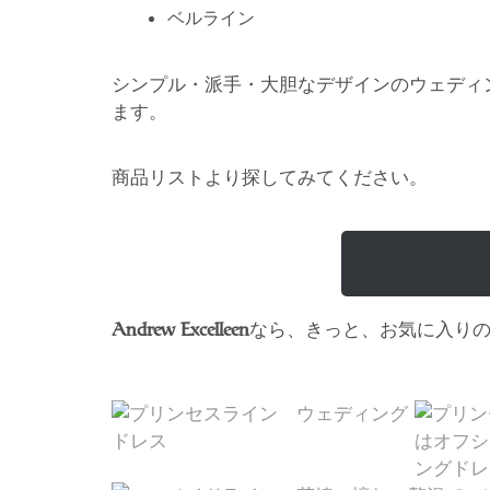
ベルライン
シンプル・派手・大胆なデザインのウェディ
ます。
商品リストより探してみてください。
なら、きっと、お気に入り
Andrew Excelleen