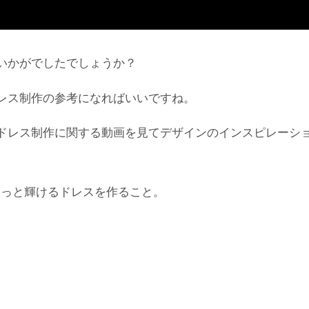
いかがでしたでしょうか？
レス制作の参考になればいいですね。
ドレス制作に関する動画を見てデザインのインスピレーシ
もっと輝けるドレスを作ること。