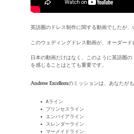
英語圏のドレス制作に関する動画でしたが、
このウェディングドレス動画が、オーダード
日本の動画だけはなく、このように英語圏の
を感じることはとても重要です。
のミッションは、あなたが
Andrew Excelleen
Aライン
プリンセスライン
エンパイアライン
スレンダーライン
マーメイドライン