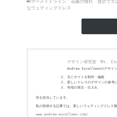
デザイン研究室 Ms. Exc
Andrew Excelleenのデザイ
主にサイトを制作・編集
新しいドレスのデザインの参考
布地の発注・仕入れ
等を担当しています。
私の投稿する記事では、新しいウェディングドレス
www.andrew-excelleen.com/