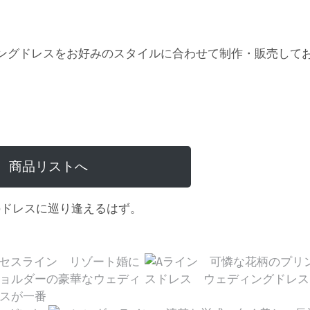
ングドレスをお好みのスタイルに合わせて制作・販売して
商品リストへ
のドレスに巡り逢えるはず。