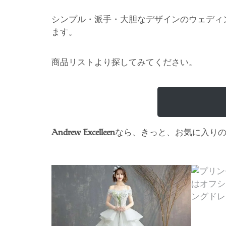
シンプル・派手・大胆なデザインのウェディ
ます。
商品リストより探してみてください。
なら、きっと、お気に入り
Andrew Excelleen