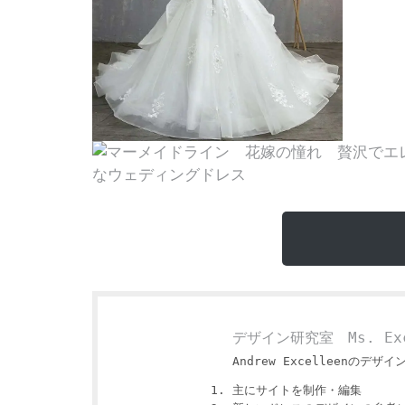
デザイン研究室 Ms. Exc
Andrew Excelleenのデザイ
主にサイトを制作・編集