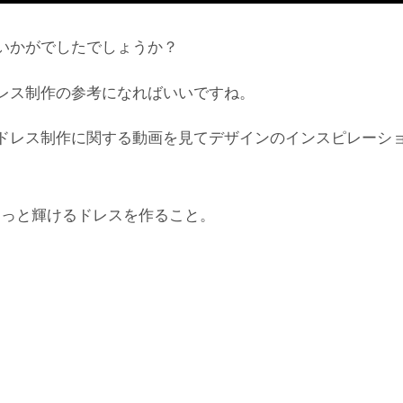
いかがでしたでしょうか？
レス制作の参考になればいいですね。
ドレス制作に関する動画を見てデザインのインスピレーシ
もっと輝けるドレスを作ること。