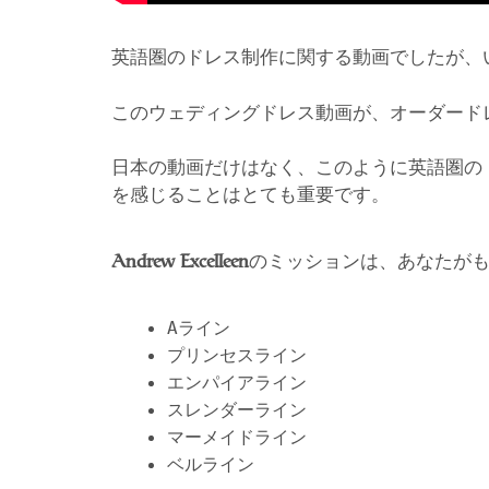
英語圏のドレス制作に関する動画でしたが、
このウェディングドレス動画が、オーダード
日本の動画だけはなく、このように英語圏の
を感じることはとても重要です。
のミッションは、あなたが
Andrew Excelleen
Aライン
プリンセスライン
エンパイアライン
スレンダーライン
マーメイドライン
ベルライン