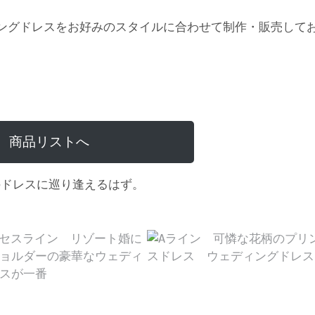
ングドレスをお好みのスタイルに合わせて制作・販売して
商品リストへ
のドレスに巡り逢えるはず。