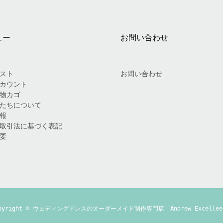
ュー
お問い合わせ
スト
お問い合わせ
カウント
物カゴ
たちについて
報
取引法に基づく表記
要
pyright ©
ウェディングドレスのオーダーメイド制作専門店「Andrew Excellee