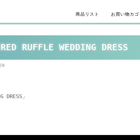
商品リスト
お買い物カゴ
URED RUFFLE WEDDING DRESS
EN
NG DRESS」