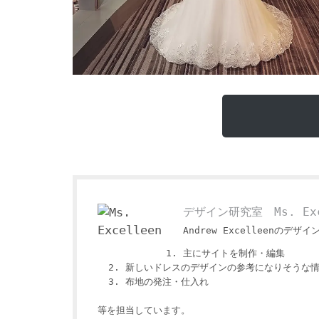
デザイン研究室 Ms. Exc
Andrew Excelleenのデザイ
主にサイトを制作・編集
新しいドレスのデザインの参考になりそうな
布地の発注・仕入れ
等を担当しています。