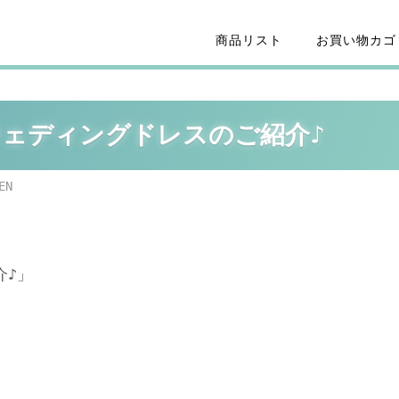
商品リスト
お買い物カゴ
A・ウェディングドレスのご紹介♪
EN
介♪」