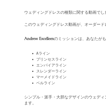
ウェディングドレスの種類に関する動画でし
このウェディングドレス動画が、オーダード
のミッションは、あなたが
Andrew Excelleen
Aライン
プリンセスライン
エンパイアライン
スレンダーライン
マーメイドライン
ベルライン
シンプル・派手・大胆なデザインのウェディ
ます。