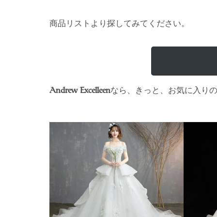
商品リストより探してみてください。
なら、きっと、お気に入り
Andrew Excelleen