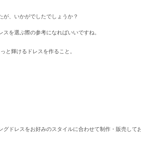
たが、いかがでしたでしょうか？
レスを選ぶ際の参考になればいいですね。
もっと輝けるドレスを作ること。
ングドレスをお好みのスタイルに合わせて制作・販売して