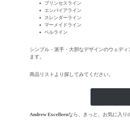
プリンセスライン
エンパイアライン
スレンダーライン
マーメイドライン
ベルライン
シンプル・派手・大胆なデザインのウェディ
ます。
商品リストより探してみてください。
なら、きっと、お気に入り
Andrew Excelleen