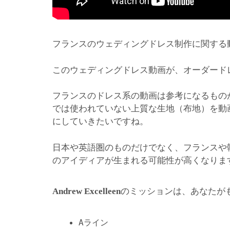
フランスのウェディングドレス制作に関する
このウェディングドレス動画が、オーダード
フランスのドレス系の動画は参考になるもの
では使われていない上質な生地（布地）を動
にしていきたいですね。
日本や英語圏のものだけでなく、フランスや
のアイディアが生まれる可能性が高くなりま
のミッションは、あなたが
Andrew Excelleen
Aライン