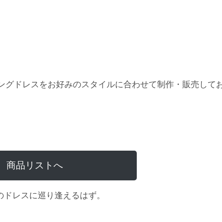
ングドレスをお好みのスタイルに合わせて制作・販売して
商品リストへ
のドレスに巡り逢えるはず。