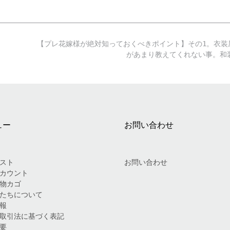
【プレ花嫁様が絶対知っておくべきポイント】その1。衣装
があまり教えてくれない事。
ュー
お問い合わせ
スト
お問い合わせ
カウント
物カゴ
たちについて
報
取引法に基づく表記
要