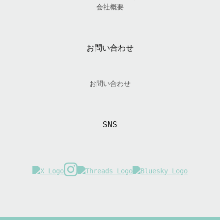
会社概要
お問い合わせ
お問い合わせ
SNS