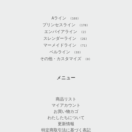
Aライン
(103)
プリンセスライン
(178)
エンパイアライン
(2)
スレンダーライン
(26)
マーメイドライン
(71)
ベルライン
(33)
その他・カスタマイズ
(0)
メニュー
商品リスト
マイアカウント
お買い物カゴ
わたしたちについて
更新情報
特定商取引法に基づく表記