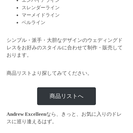
エンパイアライン
スレンダーライン
マーメイドライン
ベルライン
シンプル・派手・大胆なデザインのウェディングド
レスをお好みのスタイルに合わせて制作・販売して
おります。
商品リストより探してみてください。
商品リストへ
なら、きっと、お気に入りのドレ
Andrew Excelleen
スに巡り逢えるはず。