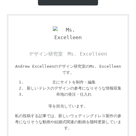
デザイン研究室 Ms. Excelleen
Andrew Excelleenのデザイン研究室のMs. Excelleen
です。
主にサイトを制作・編集
新しいドレスのデザインの参考になりそうな情報収集
布地の発注・仕入れ
等を担当しています。
私の投稿する記事では、新しいウェディングドレス製作の参
考になりそうな動画や結婚式関連の動画を随時更新していま
す。