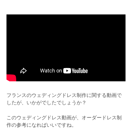
フランスのウェディングドレス制作に関する動画で
したが、いかがでしたでしょうか？
このウェディングドレス動画が、オーダードレス制
作の参考になればいいですね。