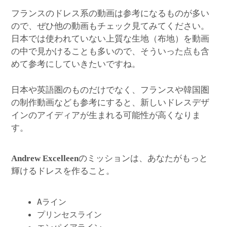
フランスのドレス系の動画は参考になるものが多い
ので、ぜひ他の動画もチェック見てみてください。
日本では使われていない上質な生地（布地）を動画
の中で見かけることも多いので、そういった点も含
めて参考にしていきたいですね。
日本や英語圏のものだけでなく、フランスや韓国圏
の制作動画なども参考にすると、新しいドレスデザ
インのアイディアが生まれる可能性が高くなりま
す。
のミッションは、あなたがもっと
Andrew Excelleen
輝けるドレスを作ること。
Aライン
プリンセスライン