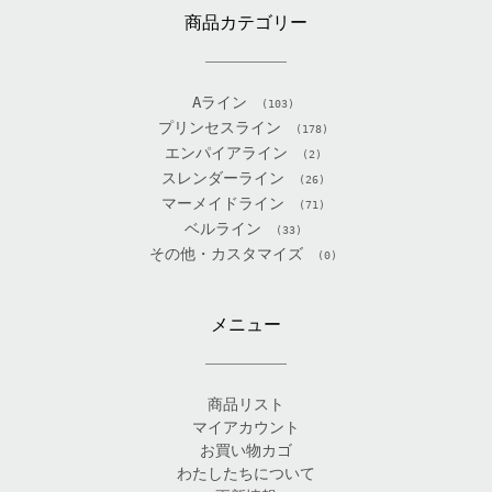
商品カテゴリー
Aライン
(103)
プリンセスライン
(178)
エンパイアライン
(2)
スレンダーライン
(26)
マーメイドライン
(71)
ベルライン
(33)
その他・カスタマイズ
(0)
メニュー
商品リスト
マイアカウント
お買い物カゴ
わたしたちについて