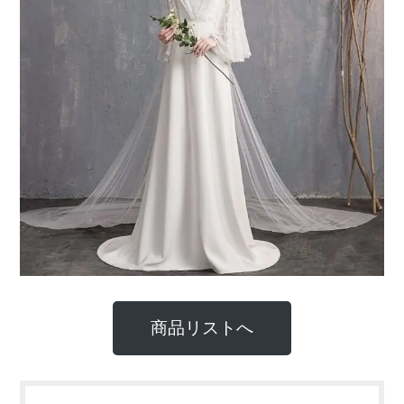
商品リストへ