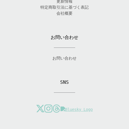
更新情報
特定商取引法に基づく表記
会社概要
お問い合わせ
お問い合わせ
SNS