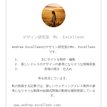
デザイン研究室 Ms. Excelleen
Andrew Excelleenのデザイン研究室のMs. Excelleen
です。
主にサイトを制作・編集
新しいドレスのデザインの参考になりそうな情報収集
布地の発注・仕入れ
等を担当しています。
私の投稿する記事では、新しいウェディングドレス製作の参
考になりそうな動画や結婚式関連の動画を随時更新していま
す。
www.andrew-excelleen.com/