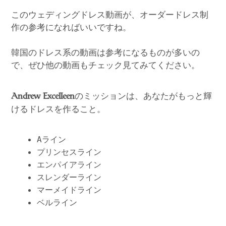
このウェディングドレス動画が、オーダードレス制
作の参考になればいいですね。
韓国のドレス系の動画は参考になるものが多いの
で、ぜひ他の動画もチェック見てみてください。
のミッションは、あなたがもっと輝
Andrew Excelleen
けるドレスを作ること。
Aライン
プリンセスライン
エンパイアライン
スレンダーライン
マーメイドライン
ベルライン