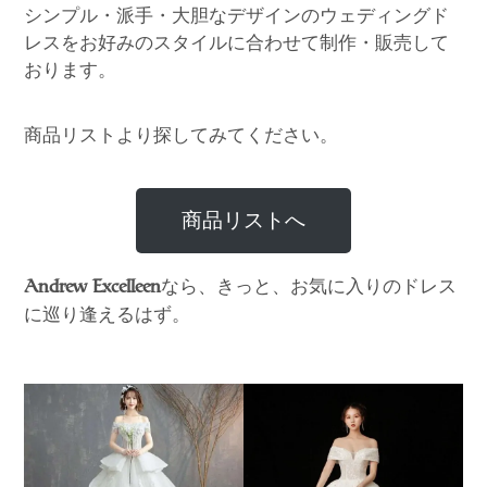
シンプル・派手・大胆なデザインのウェディングド
レスをお好みのスタイルに合わせて制作・販売して
おります。
商品リストより探してみてください。
商品リストへ
なら、きっと、お気に入りのドレス
Andrew Excelleen
に巡り逢えるはず。