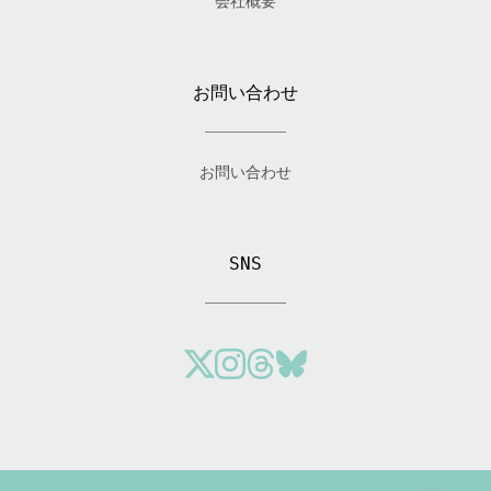
会社概要
お問い合わせ
お問い合わせ
SNS