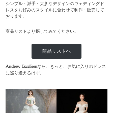
シンプル・派手・大胆なデザインのウェディングド
レスをお好みのスタイルに合わせて制作・販売して
おります。
商品リストより探してみてください。
商品リストへ
なら、きっと、お気に入りのドレス
Andrew Excelleen
に巡り逢えるはず。