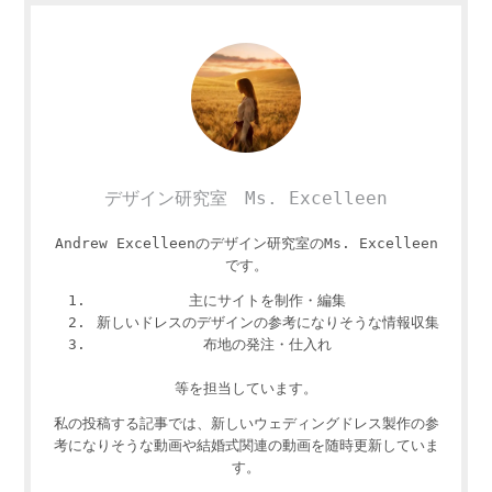
デザイン研究室 Ms. Excelleen
Andrew Excelleenのデザイン研究室のMs. Excelleen
です。
主にサイトを制作・編集
新しいドレスのデザインの参考になりそうな情報収集
布地の発注・仕入れ
等を担当しています。
私の投稿する記事では、新しいウェディングドレス製作の参
考になりそうな動画や結婚式関連の動画を随時更新していま
す。