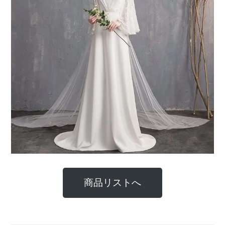
商品リストへ