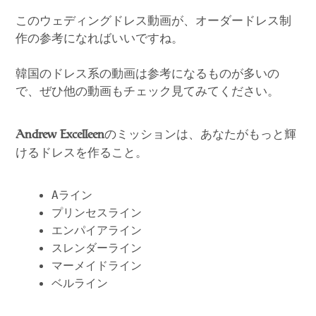
このウェディングドレス動画が、オーダードレス制
作の参考になればいいですね。
韓国のドレス系の動画は参考になるものが多いの
で、ぜひ他の動画もチェック見てみてください。
のミッションは、あなたがもっと輝
Andrew Excelleen
けるドレスを作ること。
Aライン
プリンセスライン
エンパイアライン
スレンダーライン
マーメイドライン
ベルライン