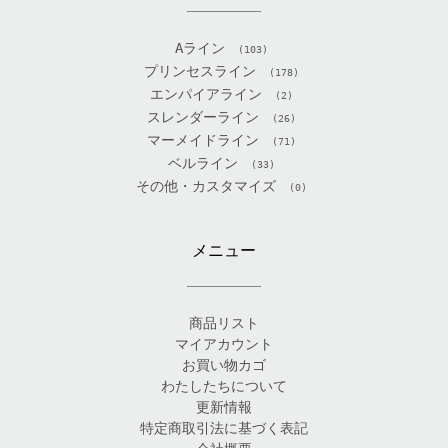
Aライン
(103)
プリンセスライン
(178)
エンパイアライン
(2)
スレンダーライン
(26)
マーメイドライン
(71)
ベルライン
(33)
その他・カスタマイズ
(0)
メニュー
商品リスト
マイアカウント
お買い物カゴ
わたしたちについて
更新情報
特定商取引法に基づく表記