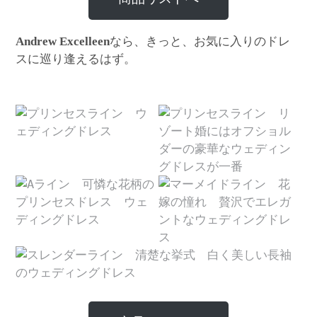
なら、きっと、お気に入りのドレ
Andrew Excelleen
スに巡り逢えるはず。