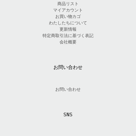
商品リスト
マイアカウント
お買い物カゴ
わたしたちについて
更新情報
特定商取引法に基づく表記
会社概要
お問い合わせ
お問い合わせ
SNS