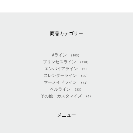
商品カテゴリー
Aライン
(103)
プリンセスライン
(178)
エンパイアライン
(2)
スレンダーライン
(26)
マーメイドライン
(71)
ベルライン
(33)
その他・カスタマイズ
(0)
メニュー