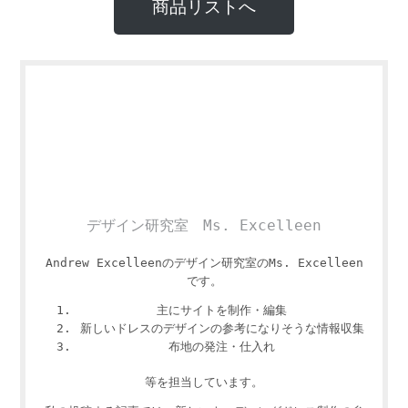
商品リストへ
デザイン研究室 Ms. Excelleen
Andrew Excelleenのデザイン研究室のMs. Excelleen
です。
主にサイトを制作・編集
新しいドレスのデザインの参考になりそうな情報収集
布地の発注・仕入れ
等を担当しています。