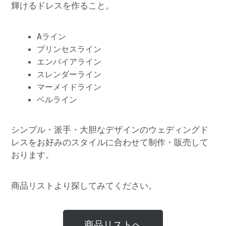
輝けるドレスを作ること。
Aライン
プリンセスライン
エンパイアライン
スレンダーライン
マーメイドライン
ベルライン
シンプル・派手・大胆なデザインのウェディングド
レスをお好みのスタイルに合わせて制作・販売して
おります。
商品リストより探してみてください。
商品リストへ