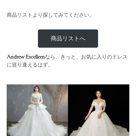
商品リストより探してみてください。
商品リストへ
なら、きっと、お気に入りのドレス
Andrew Excelleen
に巡り逢えるはず。