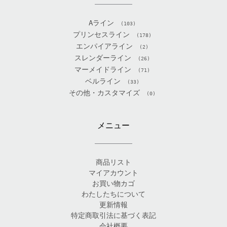
Aライン
(103)
プリンセスライン
(178)
エンパイアライン
(2)
スレンダーライン
(26)
マーメイドライン
(71)
ベルライン
(33)
その他・カスタマイズ
(0)
メニュー
商品リスト
マイアカウント
お買い物カゴ
わたしたちについて
更新情報
特定商取引法に基づく表記
会社概要