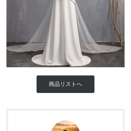
商品リストへ