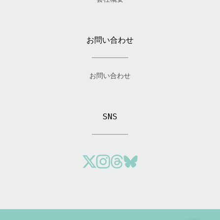
お問い合わせ
お問い合わせ
SNS