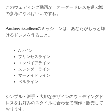
このウェディング動画が、オーダードレスを選ぶ際
の参考になればいいですね。
のミッションは、あなたがもっと輝
Andrew Excelleen
けるドレスを作ること。
Aライン
プリンセスライン
エンパイアライン
スレンダーライン
マーメイドライン
ベルライン
シンプル・派手・大胆なデザインのウェディングド
レスをお好みのスタイルに合わせて制作・販売して
おります。