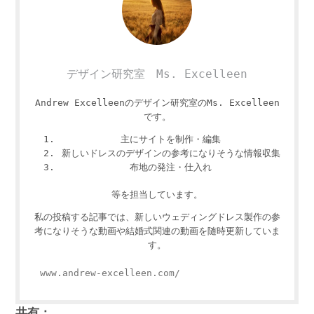
デザイン研究室 Ms. Excelleen
Andrew Excelleenのデザイン研究室のMs. Excelleen
です。
主にサイトを制作・編集
新しいドレスのデザインの参考になりそうな情報収集
布地の発注・仕入れ
等を担当しています。
私の投稿する記事では、新しいウェディングドレス製作の参
考になりそうな動画や結婚式関連の動画を随時更新していま
す。
www.andrew-excelleen.com/
共有：