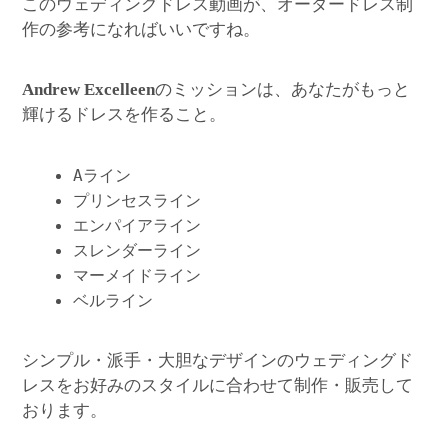
このウェディングドレス動画が、オーダードレス制
作の参考になればいいですね。
のミッションは、あなたがもっと
Andrew Excelleen
輝けるドレスを作ること。
Aライン
プリンセスライン
エンパイアライン
スレンダーライン
マーメイドライン
ベルライン
シンプル・派手・大胆なデザインのウェディングド
レスをお好みのスタイルに合わせて制作・販売して
おります。