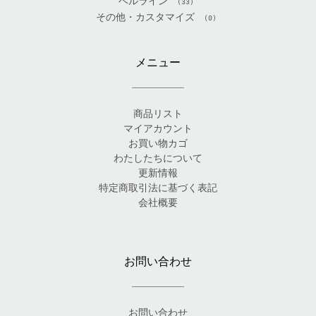
ベルライン
(33)
その他・カスタマイズ
(0)
メニュー
商品リスト
マイアカウント
お買い物カゴ
わたしたちについて
更新情報
特定商取引法に基づく表記
会社概要
お問い合わせ
お問い合わせ