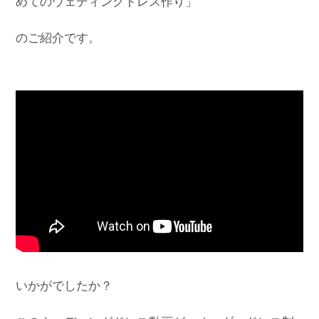
めてのウェディングドレス作り」
のご紹介です。
いかがでしたか？