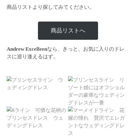
商品リストより探してみてください。
商品リストへ
なら、きっと、お気に入りのドレ
Andrew Excelleen
スに巡り逢えるはず。