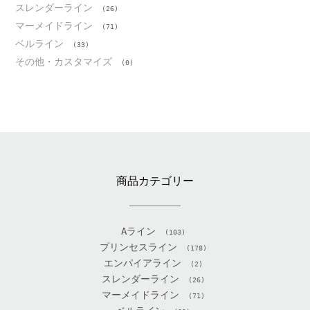
スレンダーライン
(26)
マーメイドライン
(71)
ベルライン
(33)
その他・カスタマイズ
(0)
商品カテゴリー
Aライン
(103)
プリンセスライン
(178)
エンパイアライン
(2)
スレンダーライン
(26)
マーメイドライン
(71)