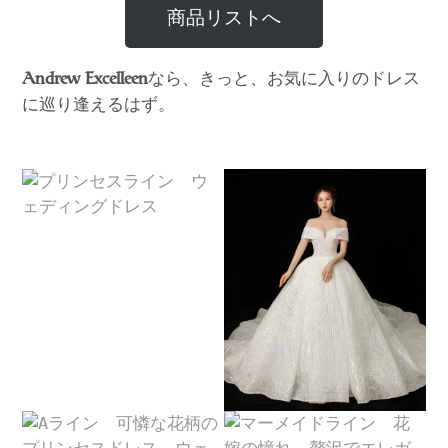
商品リストへ
なら、きっと、お気に入りのドレス
Andrew Excelleen
に巡り逢えるはず。