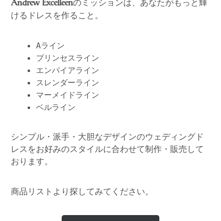
のミッションは、あなたがもっと輝
Andrew Excelleen
けるドレスを作ること。
Aライン
プリンセスライン
エンパイアライン
スレンダーライン
マーメイドライン
ベルライン
シンプル・派手・大胆なデザインのウェディングド
レスをお好みのスタイルに合わせて制作・販売して
おります。
商品リストより探してみてください。