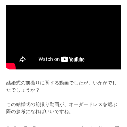
結婚式の前撮りに関する動画でしたが、いかがでし
たでしょうか？
この結婚式の前撮り動画が、オーダードレスを選ぶ
際の参考になればいいですね。