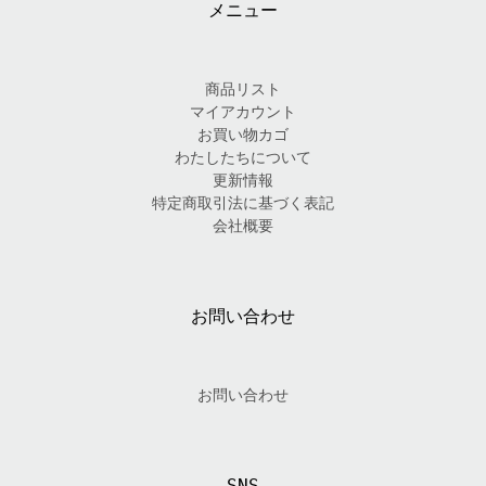
メニュー
商品リスト
マイアカウント
お買い物カゴ
わたしたちについて
更新情報
特定商取引法に基づく表記
会社概要
お問い合わせ
お問い合わせ
SNS