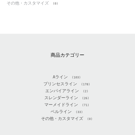
その他・カスタマイズ
(0)
商品カテゴリー
Aライン
(103)
プリンセスライン
(178)
エンパイアライン
(2)
スレンダーライン
(26)
マーメイドライン
(71)
ベルライン
(33)
その他・カスタマイズ
(0)