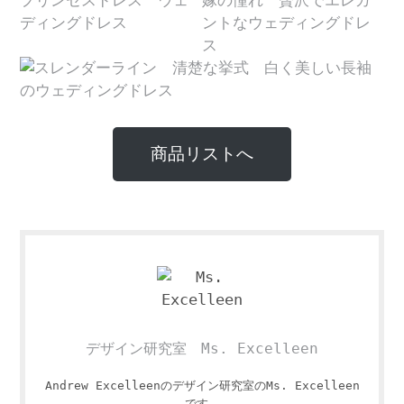
商品リストへ
デザイン研究室 Ms. Excelleen
Andrew Excelleenのデザイン研究室のMs. Excelleen
です。