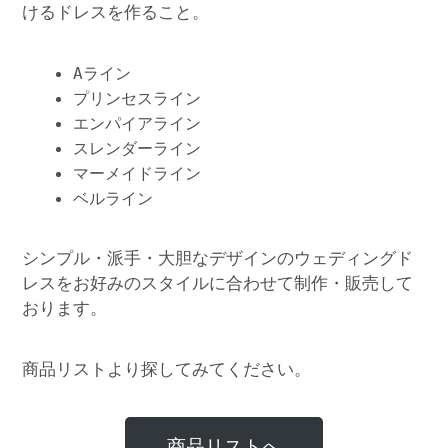
けるドレスを作ること。
Aライン
プリンセスライン
エンパイアライン
スレンダーライン
マーメイドライン
ベルライン
シンプル・派手・大胆なデザインのウェディングド
レスをお好みのスタイルに合わせて制作・販売して
おります。
商品リストより探してみてください。
商品リストへ