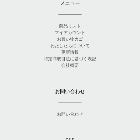
メニュー
商品リスト
マイアカウント
お買い物カゴ
わたしたちについて
更新情報
特定商取引法に基づく表記
会社概要
お問い合わせ
お問い合わせ