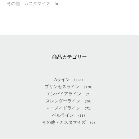
その他・カスタマイズ
(0)
商品カテゴリー
Aライン
(103)
プリンセスライン
(178)
エンパイアライン
(2)
スレンダーライン
(26)
マーメイドライン
(71)
ベルライン
(33)
その他・カスタマイズ
(0)