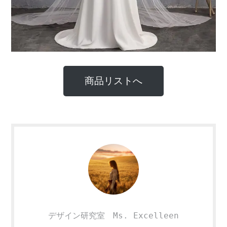
商品リストへ
デザイン研究室 Ms. Excelleen