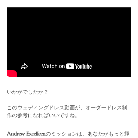
いかがでしたか？
このウェディングドレス動画が、オーダードレス制
作の参考になればいいですね。
のミッションは、あなたがもっと輝
Andrew Excelleen