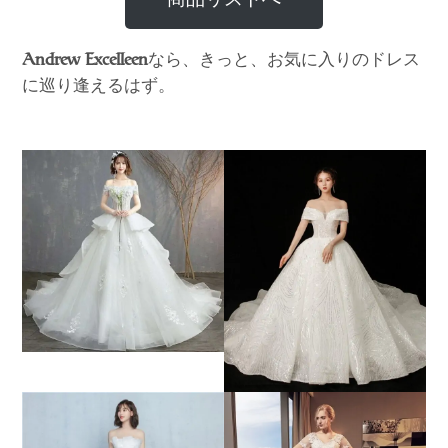
なら、きっと、お気に入りのドレス
Andrew Excelleen
に巡り逢えるはず。