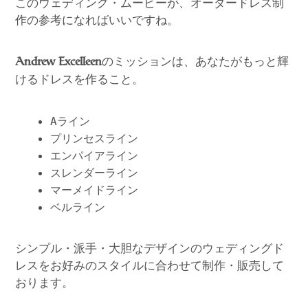
このウェディング・ムービーが、オーダードレス制
作の参考になればいいですね。
のミッションは、あなたがもっと輝
Andrew Excelleen
けるドレスを作ること。
Aライン
プリンセスライン
エンパイアライン
スレンダーライン
マーメイドライン
ベルライン
シンプル・派手・大胆なデザインのウェディングド
レスをお好みのスタイルに合わせて制作・販売して
おります。