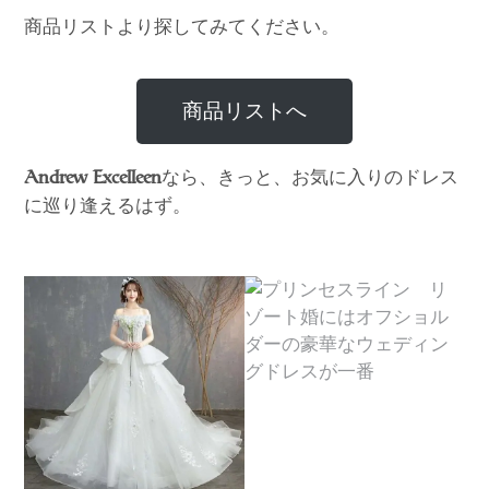
商品リストより探してみてください。
商品リストへ
なら、きっと、お気に入りのドレス
Andrew Excelleen
に巡り逢えるはず。