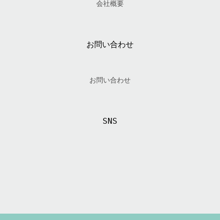
会社概要
お問い合わせ
お問い合わせ
SNS