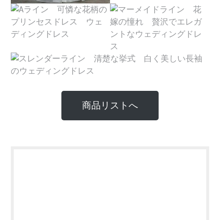
商品リストへ