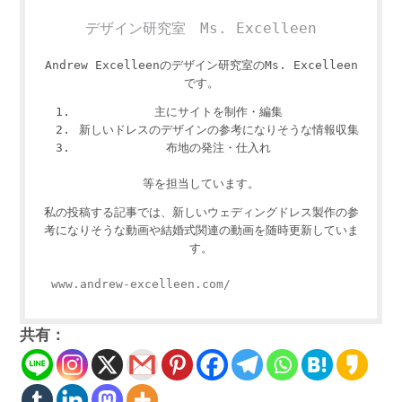
デザイン研究室 Ms. Excelleen
Andrew Excelleenのデザイン研究室のMs. Excelleen
です。
主にサイトを制作・編集
新しいドレスのデザインの参考になりそうな情報収集
布地の発注・仕入れ
等を担当しています。
私の投稿する記事では、新しいウェディングドレス製作の参
考になりそうな動画や結婚式関連の動画を随時更新していま
す。
www.andrew-excelleen.com/
共有：