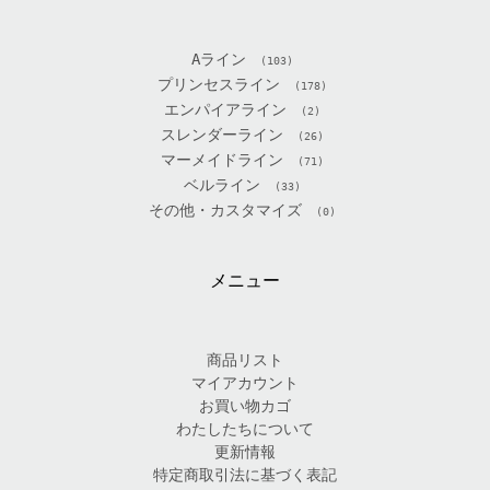
Aライン
(103)
プリンセスライン
(178)
エンパイアライン
(2)
スレンダーライン
(26)
マーメイドライン
(71)
ベルライン
(33)
その他・カスタマイズ
(0)
メニュー
商品リスト
マイアカウント
お買い物カゴ
わたしたちについて
更新情報
特定商取引法に基づく表記