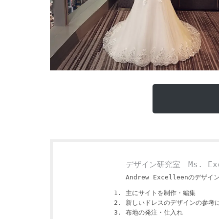
デザイン研究室 Ms. Exc
Andrew Excelleenのデザイ
主にサイトを制作・編集
新しいドレスのデザインの参考
布地の発注・仕入れ