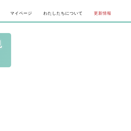
マイページ
わたしたちについて
更新情報
見