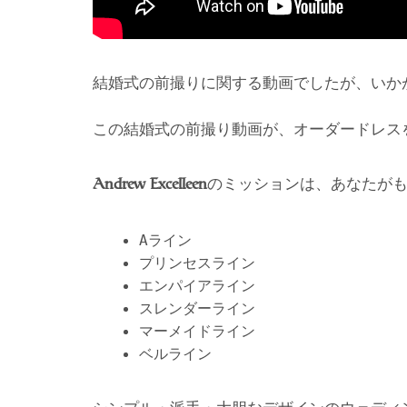
結婚式の前撮りに関する動画でしたが、いか
この結婚式の前撮り動画が、オーダードレス
のミッションは、あなたが
Andrew Excelleen
Aライン
プリンセスライン
エンパイアライン
スレンダーライン
マーメイドライン
ベルライン