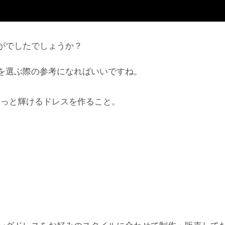
がでしたでしょうか？
を選ぶ際の参考になればいいですね。
もっと輝けるドレスを作ること。