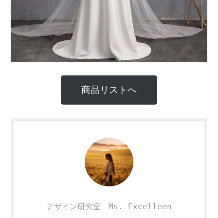
商品リストへ
デザイン研究室 Ms. Excelleen