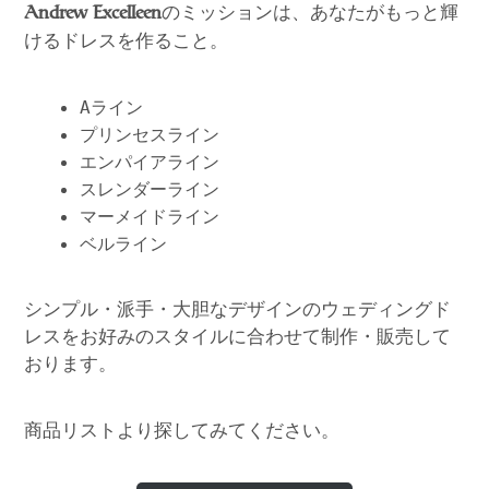
のミッションは、あなたがもっと輝
Andrew Excelleen
けるドレスを作ること。
Aライン
プリンセスライン
エンパイアライン
スレンダーライン
マーメイドライン
ベルライン
シンプル・派手・大胆なデザインのウェディングド
レスをお好みのスタイルに合わせて制作・販売して
おります。
商品リストより探してみてください。