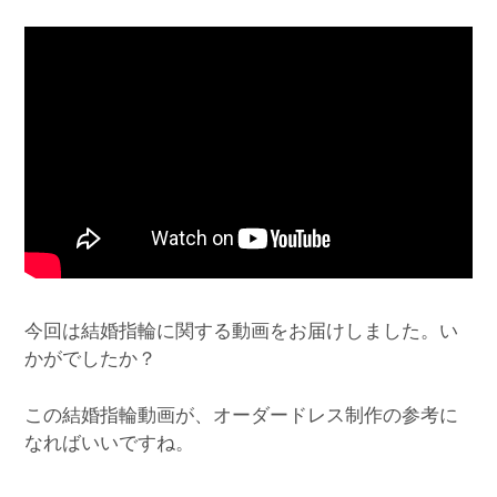
今回は結婚指輪に関する動画をお届けしました。い
かがでしたか？
この結婚指輪動画が、オーダードレス制作の参考に
なればいいですね。