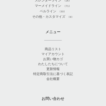
スレンダーライン
(26)
マーメイドライン
(71)
ベルライン
(33)
その他・カスタマイズ
(0)
メニュー
商品リスト
マイアカウント
お買い物カゴ
わたしたちについて
更新情報
特定商取引法に基づく表記
会社概要
お問い合わせ