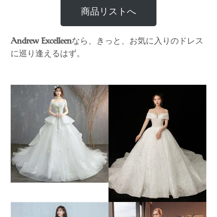
商品リストへ
なら、きっと、お気に入りのドレス
Andrew Excelleen
に巡り逢えるはず。