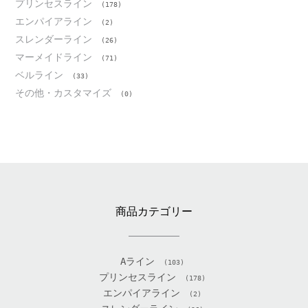
プリンセスライン
(178)
エンパイアライン
(2)
スレンダーライン
(26)
マーメイドライン
(71)
ベルライン
(33)
その他・カスタマイズ
(0)
商品カテゴリー
Aライン
(103)
プリンセスライン
(178)
エンパイアライン
(2)