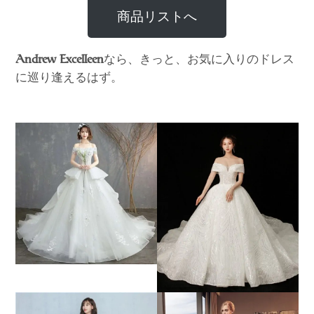
商品リストへ
なら、きっと、お気に入りのドレス
Andrew Excelleen
に巡り逢えるはず。