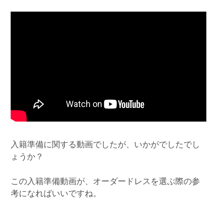
入籍準備に関する動画でしたが、いかがでしたでし
ょうか？
この入籍準備動画が、オーダードレスを選ぶ際の参
考になればいいですね。