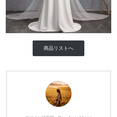
商品リストへ