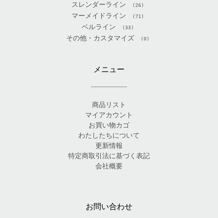
スレンダーライン
(26)
マーメイドライン
(71)
ベルライン
(33)
その他・カスタマイズ
(0)
メニュー
商品リスト
マイアカウント
お買い物カゴ
わたしたちについて
更新情報
特定商取引法に基づく表記
会社概要
お問い合わせ