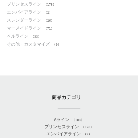
プリンセスライン
(178)
エンパイアライン
(2)
スレンダーライン
(26)
マーメイドライン
(71)
ベルライン
(33)
その他・カスタマイズ
(0)
商品カテゴリー
Aライン
(103)
プリンセスライン
(178)
エンパイアライン
(2)