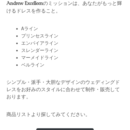
のミッションは、あなたがもっと輝
Andrew Excelleen
けるドレスを作ること。
Aライン
プリンセスライン
エンパイアライン
スレンダーライン
マーメイドライン
ベルライン
シンプル・派手・大胆なデザインのウェディングド
レスをお好みのスタイルに合わせて制作・販売して
おります。
商品リストより探してみてください。