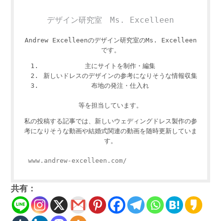
デザイン研究室 Ms. Excelleen
Andrew Excelleenのデザイン研究室のMs. Excelleen
です。
主にサイトを制作・編集
新しいドレスのデザインの参考になりそうな情報収集
布地の発注・仕入れ
等を担当しています。
私の投稿する記事では、新しいウェディングドレス製作の参
考になりそうな動画や結婚式関連の動画を随時更新していま
す。
www.andrew-excelleen.com/
共有：