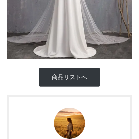
商品リストへ