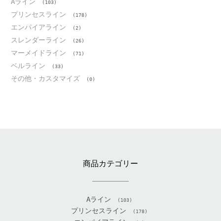
Aライン
(103)
プリンセスライン
(178)
エンパイアライン
(2)
スレンダーライン
(26)
マーメイドライン
(71)
ベルライン
(33)
その他・カスタマイズ
(0)
商品カテゴリー
Aライン
(103)
プリンセスライン
(178)