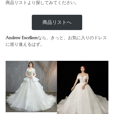
商品リストより探してみてください。
商品リストへ
なら、きっと、お気に入りのドレス
Andrew Excelleen
に巡り逢えるはず。