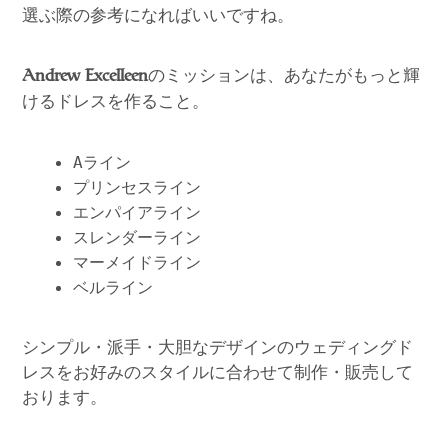
選ぶ際の参考になればいいですね。
のミッションは、あなたがもっと輝
Andrew Excelleen
けるドレスを作ること。
Aライン
プリンセスライン
エンパイアライン
スレンダーライン
マーメイドライン
ベルライン
シンプル・派手・大胆なデザインのウェディングド
レスをお好みのスタイルに合わせて制作・販売して
おります。