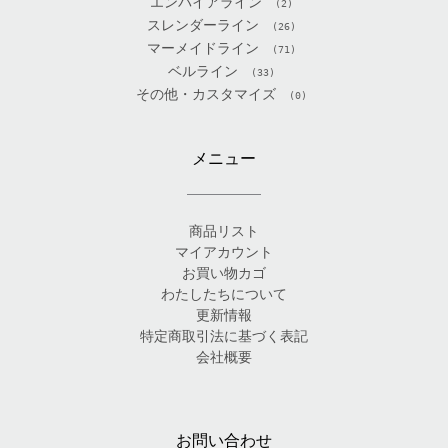
エンパイアライン
(2)
スレンダーライン
(26)
マーメイドライン
(71)
ベルライン
(33)
その他・カスタマイズ
(0)
メニュー
商品リスト
マイアカウント
お買い物カゴ
わたしたちについて
更新情報
特定商取引法に基づく表記
会社概要
お問い合わせ