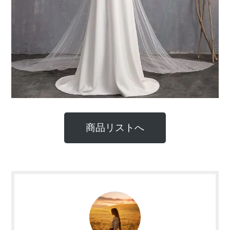
商品リストへ