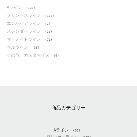
Aライン
(103)
プリンセスライン
(178)
エンパイアライン
(2)
スレンダーライン
(26)
マーメイドライン
(71)
ベルライン
(33)
その他・カスタマイズ
(0)
商品カテゴリー
Aライン
(103)