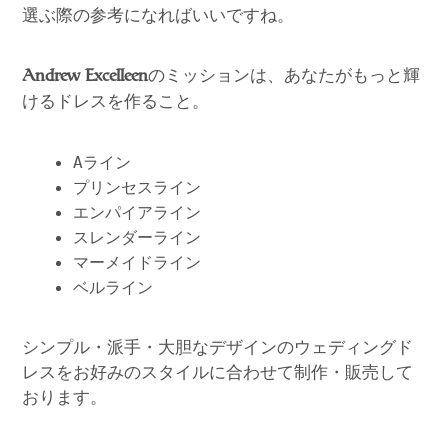
選ぶ際の参考になればいいですね。
のミッションは、あなたがもっと輝
Andrew Excelleen
けるドレスを作ること。
Aライン
プリンセスライン
エンパイアライン
スレンダーライン
マーメイドライン
ベルライン
シンプル・派手・大胆なデザインのウェディングド
レスをお好みのスタイルに合わせて制作・販売して
おります。