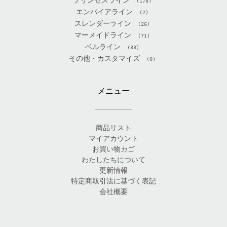
プリンセスライン
(178)
エンパイアライン
(2)
スレンダーライン
(26)
マーメイドライン
(71)
ベルライン
(33)
その他・カスタマイズ
(0)
メニュー
商品リスト
マイアカウント
お買い物カゴ
わたしたちについて
更新情報
特定商取引法に基づく表記
会社概要