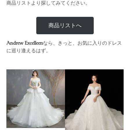
商品リストより探してみてください。
商品リストへ
なら、きっと、お気に入りのドレス
Andrew Excelleen
に巡り逢えるはず。