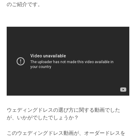
のご紹介です。
ウェディングドレスの選び方に関する動画でした
が、いかがでしたでしょうか？
このウェディングドレス動画が、オーダードレスを