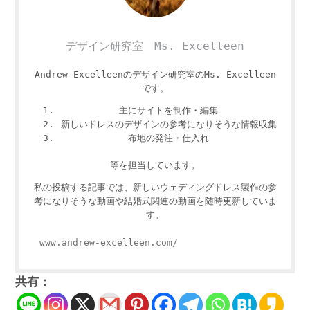
デザイン研究室 Ms. Excelleen
Andrew Excelleenのデザイン研究室のMs. Excelleen
です。
主にサイトを制作・編集
新しいドレスのデザインの参考になりそうな情報収集
布地の発注・仕入れ
等を担当しています。
私の投稿する記事では、新しいウェディングドレス製作の参
考になりそうな動画や結婚式関連の動画を随時更新していま
す。
www.andrew-excelleen.com/
共有：