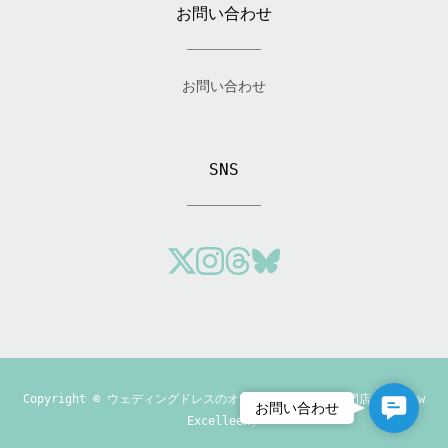
お問い合わせ
お問い合わせ
SNS
Copyright ©
ウェディングドレスのオーダーメイド制作専門店「Andrew
Contact
お問い合わせ
Excelleen」