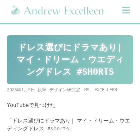
Skip
to
content
ドレス選びにドラマあり|
マイ・ドリーム・ウエディ
ングドレス #SHORTS
2026年1月5日
デザイン研究室 MS. EXCELLEEN
YouTubeで見つけた
「ドレス選びにドラマあり| マイ・ドリーム・ウエ
ディングドレス #shorts」