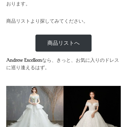
おります。
商品リストより探してみてください。
商品リストへ
なら、きっと、お気に入りのドレス
Andrew Excelleen
に巡り逢えるはず。