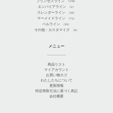
プリンセスライン
(178)
エンパイアライン
(2)
スレンダーライン
(26)
マーメイドライン
(71)
ベルライン
(33)
その他・カスタマイズ
(0)
メニュー
商品リスト
マイアカウント
お買い物カゴ
わたしたちについて
更新情報
特定商取引法に基づく表記
会社概要