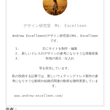
デザイン研究室 Ms. Excelleen
Andrew Excelleenのデザイン研究室のMs. Excelleen
です。
主にサイトを制作・編集
新しいドレスのデザインの参考になりそうな情報収集
布地の発注・仕入れ
等を担当しています。
私の投稿する記事では、新しいウェディングドレス製作の参
考になりそうな動画や結婚式関連の動画を随時更新していま
す。
www.andrew-excelleen.com/
共有：