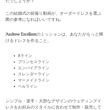
たでしょうか？
この結婚式の前撮り動画が、オーダードレスを選ぶ
際の参考になればいいですね。
のミッションは、あなたがもっと輝
Andrew Excelleen
けるドレスを作ること。
Aライン
プリンセスライン
エンパイアライン
スレンダーライン
マーメイドライン
ベルライン
シンプル・派手・大胆なデザインのウェディングド
レスをお好みのスタイルに合わせて制作・販売して