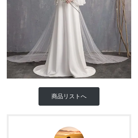
商品リストへ