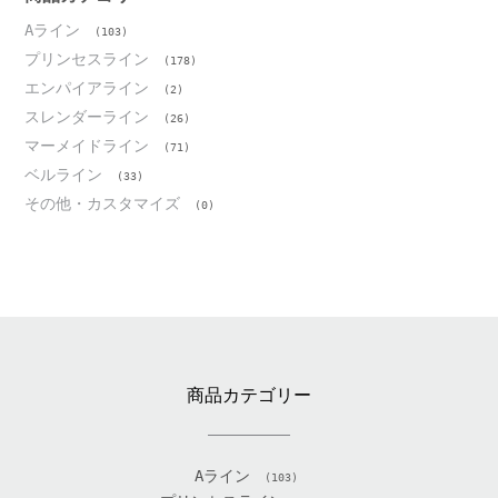
Aライン
(103)
プリンセスライン
(178)
エンパイアライン
(2)
スレンダーライン
(26)
マーメイドライン
(71)
ベルライン
(33)
その他・カスタマイズ
(0)
商品カテゴリー
Aライン
(103)