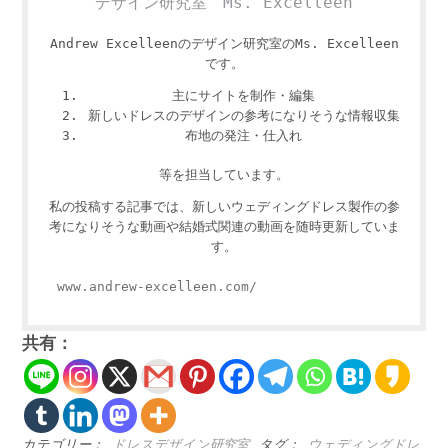
デザイン研究室 Ms. Excelleen
Andrew Excelleenのデザイン研究室のMs. Excelleen
です。
主にサイトを制作・編集
新しいドレスのデザインの参考になりそうな情報収集
布地の発注・仕入れ
等を担当しています。
私の投稿する記事では、新しいウェディングドレス製作の参
考になりそうな動画や結婚式関連の動画を随時更新していま
す。
www.andrew-excelleen.com/
共有：
カテゴリー：
ドレスデザイン研究室
タグ：
ウェディングドレ