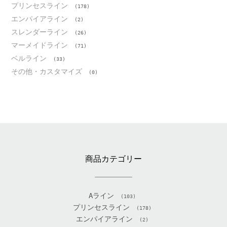
プリンセスライン
(178)
エンパイアライン
(2)
スレンダーライン
(26)
マーメイドライン
(71)
ベルライン
(33)
その他・カスタマイズ
(0)
商品カテゴリー
Aライン
(103)
プリンセスライン
(178)
エンパイアライン
(2)