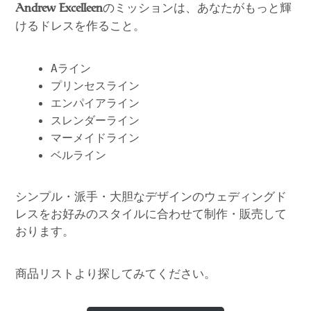
のミッションは、あなたがもっと輝
Andrew Excelleen
けるドレスを作ること。
Aライン
プリンセスライン
エンパイアライン
スレンダーライン
マーメイドライン
ベルライン
シンプル・派手・大胆なデザインのウェディングド
レスをお好みのスタイルに合わせて制作・販売して
おります。
商品リストより探してみてください。