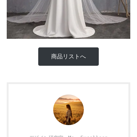
商品リストへ