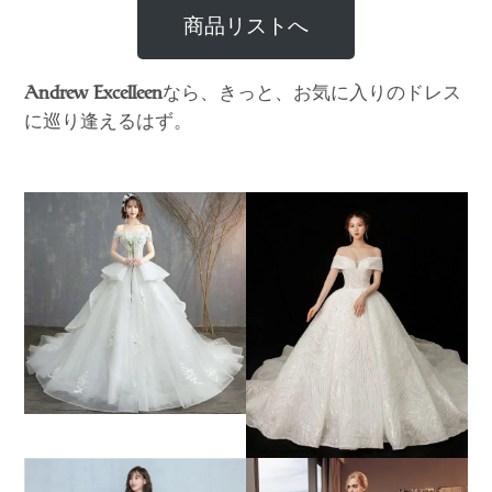
商品リストへ
なら、きっと、お気に入りのドレス
Andrew Excelleen
に巡り逢えるはず。