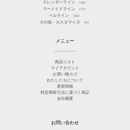
スレンダーライン
(26)
マーメイドライン
(71)
ベルライン
(33)
その他・カスタマイズ
(0)
メニュー
商品リスト
マイアカウント
お買い物カゴ
わたしたちについて
更新情報
特定商取引法に基づく表記
会社概要
お問い合わせ