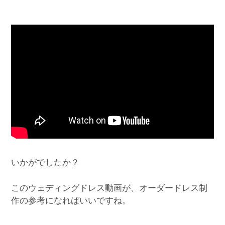
いかがでしたか？
このウェディングドレス動画が、オーダードレス制
作の参考になればいいですね。