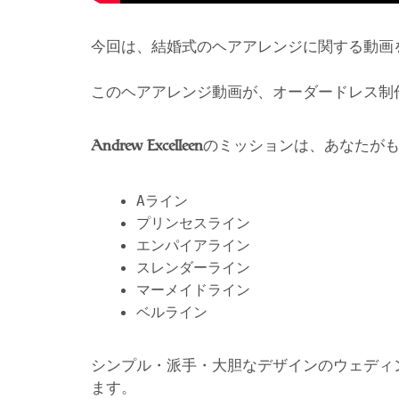
今回は、結婚式のヘアアレンジに関する動画
このヘアアレンジ動画が、オーダードレス制
のミッションは、あなたが
Andrew Excelleen
Aライン
プリンセスライン
エンパイアライン
スレンダーライン
マーメイドライン
ベルライン
シンプル・派手・大胆なデザインのウェディ
ます。