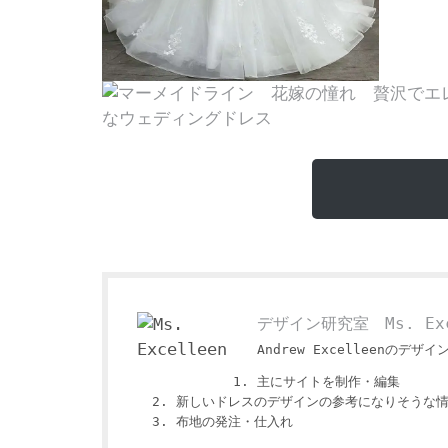
デザイン研究室 Ms. Exc
Andrew Excelleenのデザイ
主にサイトを制作・編集
新しいドレスのデザインの参考になりそうな
布地の発注・仕入れ