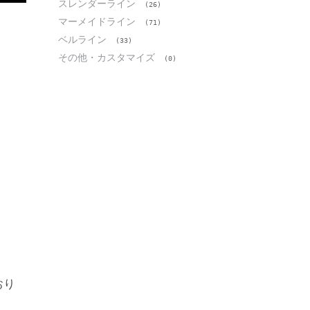
スレンダーライン
(26)
マーメイドライン
(71)
ベルライン
(33)
その他・カスタマイズ
(0)
おり