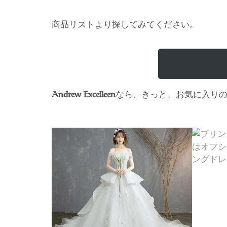
商品リストより探してみてください。
なら、きっと、お気に入り
Andrew Excelleen