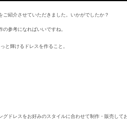
をご紹介させていただきました。いかがでしたか？
作の参考になればいいですね。
もっと輝けるドレスを作ること。
ングドレスをお好みのスタイルに合わせて制作・販売して