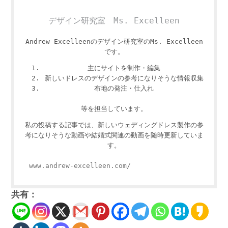
デザイン研究室 Ms. Excelleen
Andrew Excelleenのデザイン研究室のMs. Excelleen
です。
主にサイトを制作・編集
新しいドレスのデザインの参考になりそうな情報収集
布地の発注・仕入れ
等を担当しています。
私の投稿する記事では、新しいウェディングドレス製作の参
考になりそうな動画や結婚式関連の動画を随時更新していま
す。
www.andrew-excelleen.com/
共有：