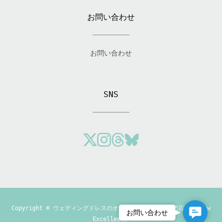
お問い合わせ
お問い合わせ
SNS
Copyright ©
ウェディングドレスのオーダーメイド制作専門店「Andrew
Contact
お問い合わせ
Excelleen」