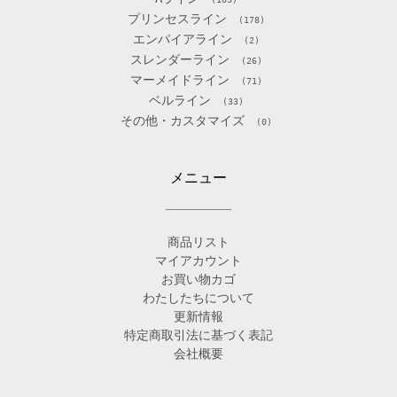
プリンセスライン
(178)
エンパイアライン
(2)
スレンダーライン
(26)
マーメイドライン
(71)
ベルライン
(33)
その他・カスタマイズ
(0)
メニュー
商品リスト
マイアカウント
お買い物カゴ
わたしたちについて
更新情報
特定商取引法に基づく表記
会社概要