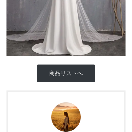
商品リストへ