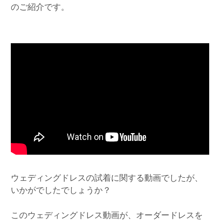
のご紹介です。
ウェディングドレスの試着に関する動画でしたが、
いかがでしたでしょうか？
このウェディングドレス動画が、オーダードレスを