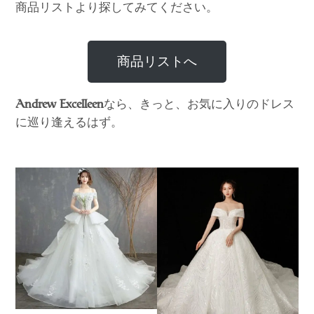
商品リストより探してみてください。
商品リストへ
なら、きっと、お気に入りのドレス
Andrew Excelleen
に巡り逢えるはず。