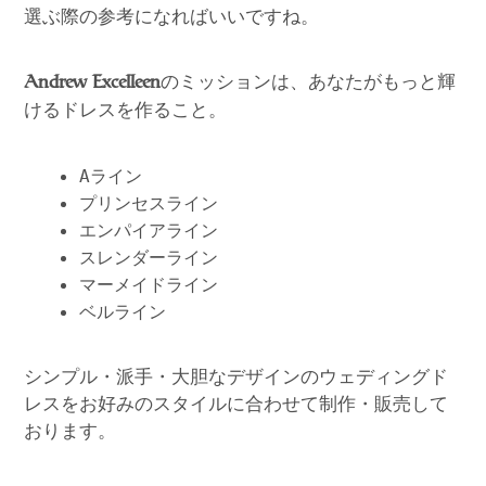
選ぶ際の参考になればいいですね。
のミッションは、あなたがもっと輝
Andrew Excelleen
けるドレスを作ること。
Aライン
プリンセスライン
エンパイアライン
スレンダーライン
マーメイドライン
ベルライン
シンプル・派手・大胆なデザインのウェディングド
レスをお好みのスタイルに合わせて制作・販売して
おります。