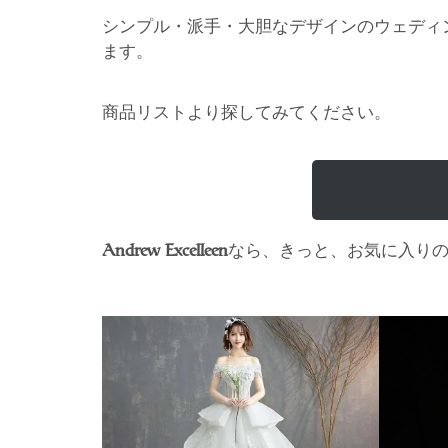
シンプル・派手・大胆なデザインのウェディ
ます。
商品リストより探してみてください。
なら、きっと、お気に入り
Andrew Excelleen