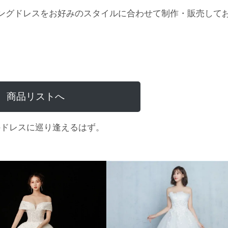
ングドレスをお好みのスタイルに合わせて制作・販売して
商品リストへ
のドレスに巡り逢えるはず。