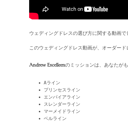
ウェディングドレスの選び方に関する動画で
このウェディングドレス動画が、オーダード
のミッションは、あなたが
Andrew Excelleen
Aライン
プリンセスライン
エンパイアライン
スレンダーライン
マーメイドライン
ベルライン