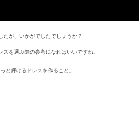
したが、いかがでしたでしょうか？
レスを選ぶ際の参考になればいいですね。
もっと輝けるドレスを作ること。