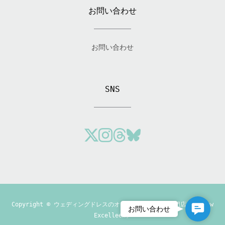
お問い合わせ
お問い合わせ
SNS
Copyright ©
ウェディングドレスのオーダーメイド制作専門店「Andrew
Contact
お問い合わせ
Excelleen」