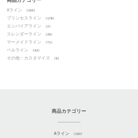
商品カテゴリー
Aライン
(103)
プリンセスライン
(178)
エンパイアライン
(2)
スレンダーライン
(26)
マーメイドライン
(71)
ベルライン
(33)
その他・カスタマイズ
(0)
商品カテゴリー
Aライン
(103)