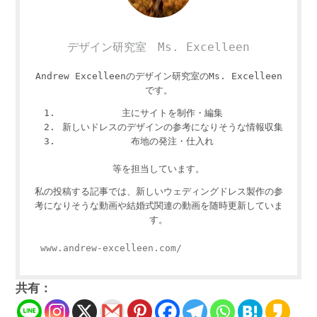
デザイン研究室 Ms. Excelleen
Andrew Excelleenのデザイン研究室のMs. Excelleen
です。
主にサイトを制作・編集
新しいドレスのデザインの参考になりそうな情報収集
布地の発注・仕入れ
等を担当しています。
私の投稿する記事では、新しいウェディングドレス製作の参
考になりそうな動画や結婚式関連の動画を随時更新していま
す。
www.andrew-excelleen.com/
共有：