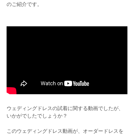
のご紹介です。
ウェディングドレスの試着に関する動画でしたが、
いかがでしたでしょうか？
このウェディングドレス動画が、オーダードレスを