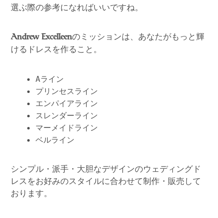
選ぶ際の参考になればいいですね。
のミッションは、あなたがもっと輝
Andrew Excelleen
けるドレスを作ること。
Aライン
プリンセスライン
エンパイアライン
スレンダーライン
マーメイドライン
ベルライン
シンプル・派手・大胆なデザインのウェディングド
レスをお好みのスタイルに合わせて制作・販売して
おります。