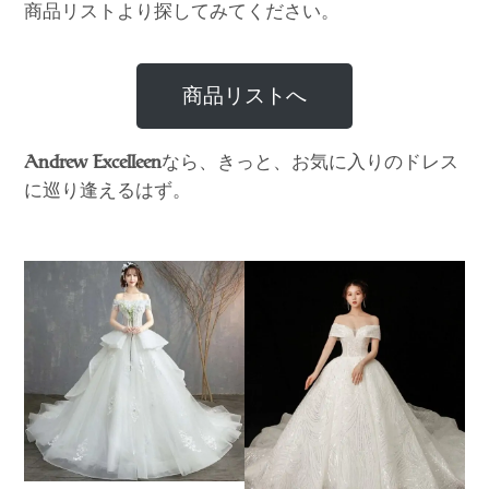
商品リストより探してみてください。
商品リストへ
なら、きっと、お気に入りのドレス
Andrew Excelleen
に巡り逢えるはず。