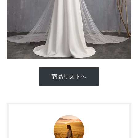
商品リストへ