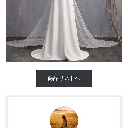
商品リストへ