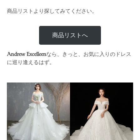
商品リストより探してみてください。
商品リストへ
なら、きっと、お気に入りのドレス
Andrew Excelleen
に巡り逢えるはず。