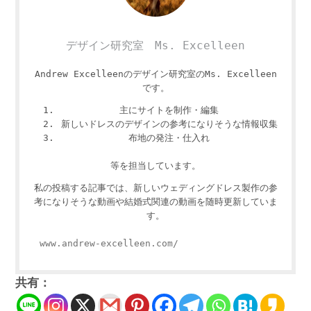
デザイン研究室 Ms. Excelleen
Andrew Excelleenのデザイン研究室のMs. Excelleen
です。
主にサイトを制作・編集
新しいドレスのデザインの参考になりそうな情報収集
布地の発注・仕入れ
等を担当しています。
私の投稿する記事では、新しいウェディングドレス製作の参
考になりそうな動画や結婚式関連の動画を随時更新していま
す。
www.andrew-excelleen.com/
共有：