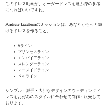
このドレス動画が、オーダードレスを選ぶ際の参考
になればいいですね。
のミッションは、あなたがもっと輝
Andrew Excelleen
けるドレスを作ること。
Aライン
プリンセスライン
エンパイアライン
スレンダーライン
マーメイドライン
ベルライン
シンプル・派手・大胆なデザインのウェディングド
レスをお好みのスタイルに合わせて制作・販売して
おります。