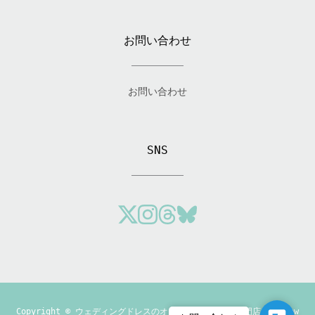
お問い合わせ
お問い合わせ
SNS
Copyright ©
ウェディングドレスのオーダーメイド制作専門店「Andrew
Contact