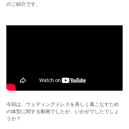
のご紹介です。
今回は、ウェディングドレスを美しく着こなすため
の体型に関する動画でしたが、いかがでしたでしょ
うか？