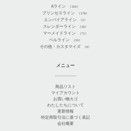
Aライン
(103)
プリンセスライン
(178)
エンパイアライン
(2)
スレンダーライン
(26)
マーメイドライン
(71)
ベルライン
(33)
その他・カスタマイズ
(0)
メニュー
商品リスト
マイアカウント
お買い物カゴ
わたしたちについて
更新情報
特定商取引法に基づく表記
会社概要