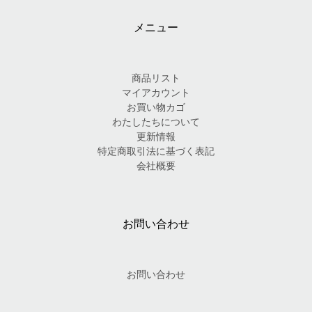
メニュー
商品リスト
マイアカウント
お買い物カゴ
わたしたちについて
更新情報
特定商取引法に基づく表記
会社概要
お問い合わせ
お問い合わせ