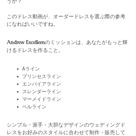
うか？
このドレス動画が、オーダードレスを選ぶ際の参考
になればいいですね。
のミッションは、あなたがもっと輝
Andrew Excelleen
けるドレスを作ること。
Aライン
プリンセスライン
エンパイアライン
スレンダーライン
マーメイドライン
ベルライン
シンプル・派手・大胆なデザインのウェディングド
レスをお好みのスタイルに合わせて制作・販売して