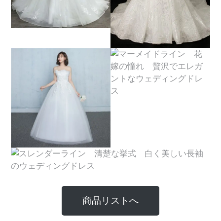
商品リストへ