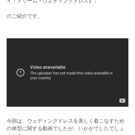
イ・ドリーム・ウエディングドレス】」
のご紹介です。
今回は、ウェディングドレスを美しく着こなすため
の体型に関する動画でしたが、いかがでしたでしょ