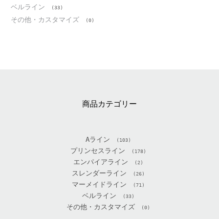
ベルライン
(33)
その他・カスタマイズ
(0)
商品カテゴリー
Aライン
(103)
プリンセスライン
(178)
エンパイアライン
(2)
スレンダーライン
(26)
マーメイドライン
(71)
ベルライン
(33)
その他・カスタマイズ
(0)