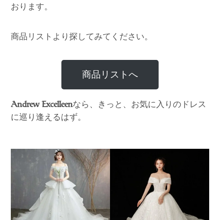
おります。
商品リストより探してみてください。
商品リストへ
なら、きっと、お気に入りのドレス
Andrew Excelleen
に巡り逢えるはず。