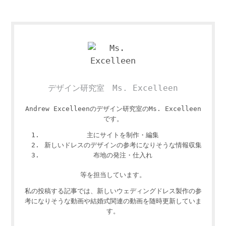
デザイン研究室 Ms. Excelleen
Andrew Excelleenのデザイン研究室のMs. Excelleen
です。
主にサイトを制作・編集
新しいドレスのデザインの参考になりそうな情報収集
布地の発注・仕入れ
等を担当しています。
私の投稿する記事では、新しいウェディングドレス製作の参
考になりそうな動画や結婚式関連の動画を随時更新していま
す。