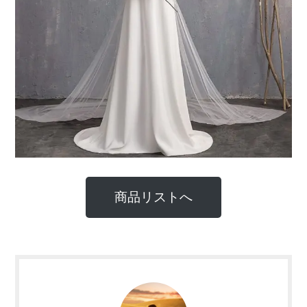
商品リストへ