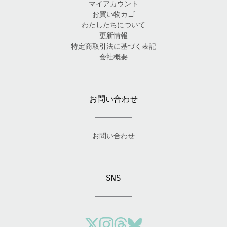
マイアカウント
お買い物カゴ
わたしたちについて
更新情報
特定商取引法に基づく表記
会社概要
お問い合わせ
お問い合わせ
SNS