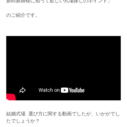
新郎新婦様に知って欲しい式場探しのポイント」
のご紹介です。
結婚式場 選び方に関する動画でしたが、いかがでし
たでしょうか？