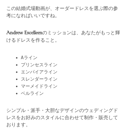
この結婚式場動画が、オーダードレスを選ぶ際の参
考になればいいですね。
のミッションは、あなたがもっと輝
Andrew Excelleen
けるドレスを作ること。
Aライン
プリンセスライン
エンパイアライン
スレンダーライン
マーメイドライン
ベルライン
シンプル・派手・大胆なデザインのウェディングド
レスをお好みのスタイルに合わせて制作・販売して
おります。