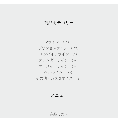
商品カテゴリー
Aライン
(103)
プリンセスライン
(178)
エンパイアライン
(2)
スレンダーライン
(26)
マーメイドライン
(71)
ベルライン
(33)
その他・カスタマイズ
(0)
メニュー
商品リスト