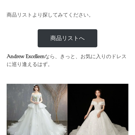
商品リストより探してみてください。
商品リストへ
なら、きっと、お気に入りのドレス
Andrew Excelleen
に巡り逢えるはず。