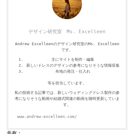
デザイン研究室 Ms. Excelleen
Andrew Excelleenのデザイン研究室のMs. Excelleen
です。
主にサイトを制作・編集
新しいドレスのデザインの参考になりそうな情報収集
布地の発注・仕入れ
等を担当しています。
私の投稿する記事では、新しいウェディングドレス製作の参
考になりそうな動画や結婚式関連の動画を随時更新していま
す。
www.andrew-excelleen.com/
共有：