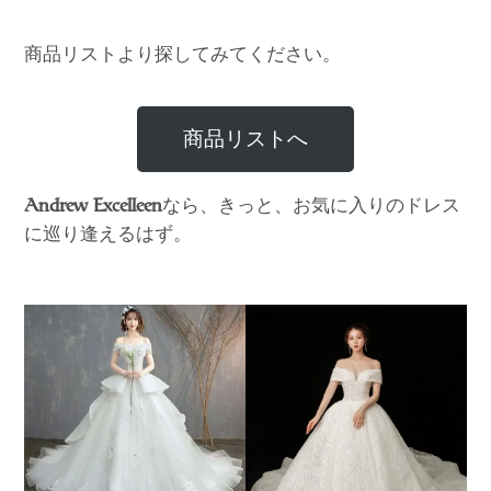
商品リストより探してみてください。
商品リストへ
なら、きっと、お気に入りのドレス
Andrew Excelleen
に巡り逢えるはず。