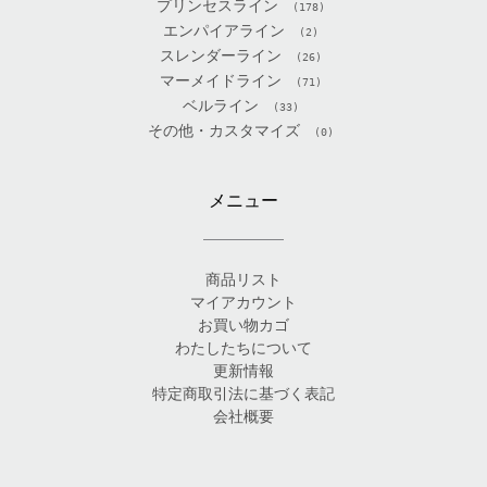
プリンセスライン
(178)
エンパイアライン
(2)
スレンダーライン
(26)
マーメイドライン
(71)
ベルライン
(33)
その他・カスタマイズ
(0)
メニュー
商品リスト
マイアカウント
お買い物カゴ
わたしたちについて
更新情報
特定商取引法に基づく表記
会社概要