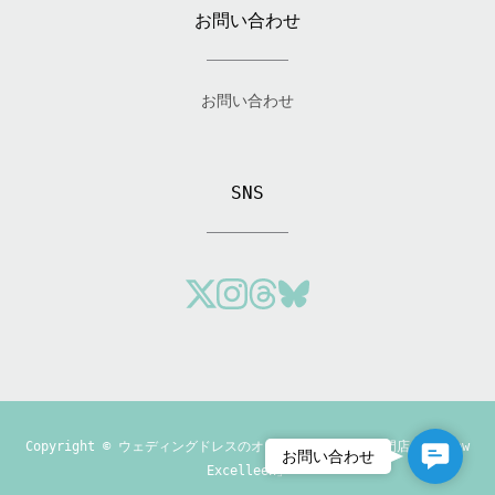
お問い合わせ
お問い合わせ
SNS
Copyright ©
ウェディングドレスのオーダーメイド制作専門店「Andrew
Contact
お問い合わせ
Excelleen」