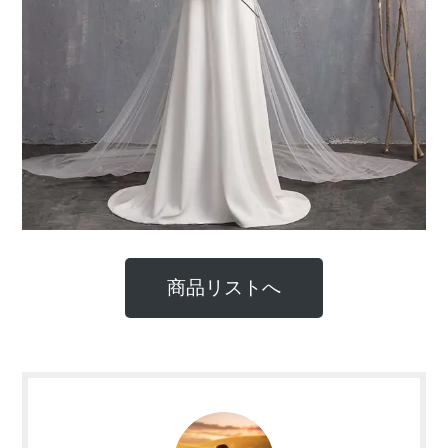
商品リストへ