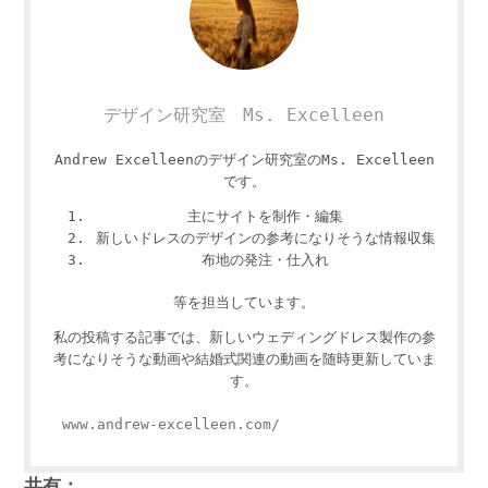
デザイン研究室 Ms. Excelleen
Andrew Excelleenのデザイン研究室のMs. Excelleen
です。
主にサイトを制作・編集
新しいドレスのデザインの参考になりそうな情報収集
布地の発注・仕入れ
等を担当しています。
私の投稿する記事では、新しいウェディングドレス製作の参
考になりそうな動画や結婚式関連の動画を随時更新していま
す。
www.andrew-excelleen.com/
共有：