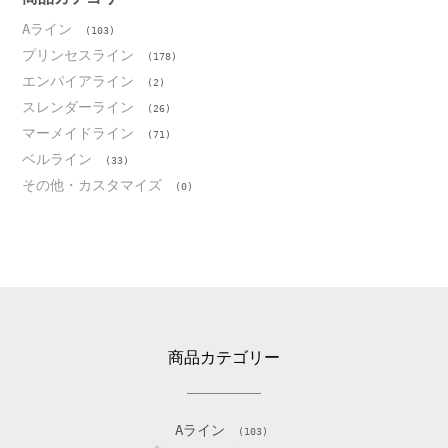
Aライン
(103)
プリンセスライン
(178)
エンパイアライン
(2)
スレンダーライン
(26)
マーメイドライン
(71)
ベルライン
(33)
その他・カスタマイズ
(0)
商品カテゴリー
Aライン
(103)