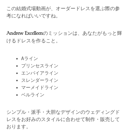
この結婚式場動画が、オーダードレスを選ぶ際の参
考になればいいですね。
のミッションは、あなたがもっと輝
Andrew Excelleen
けるドレスを作ること。
Aライン
プリンセスライン
エンパイアライン
スレンダーライン
マーメイドライン
ベルライン
シンプル・派手・大胆なデザインのウェディングド
レスをお好みのスタイルに合わせて制作・販売して
おります。