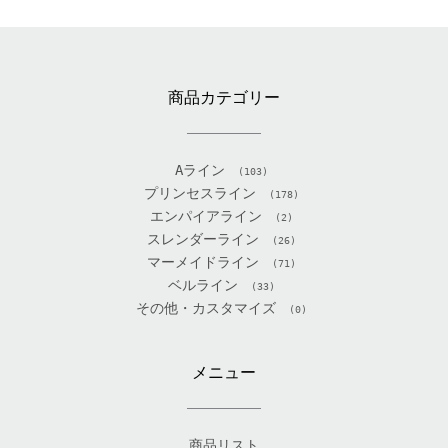
商品カテゴリー
Aライン
(103)
プリンセスライン
(178)
エンパイアライン
(2)
スレンダーライン
(26)
マーメイドライン
(71)
ベルライン
(33)
その他・カスタマイズ
(0)
メニュー
商品リスト