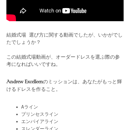
結婚式場 選び方に関する動画でしたが、いかがでし
たでしょうか？
この結婚式場動画が、オーダードレスを選ぶ際の参
考になればいいですね。
のミッションは、あなたがもっと輝
Andrew Excelleen
けるドレスを作ること。
Aライン
プリンセスライン
エンパイアライン
スレンダーライン