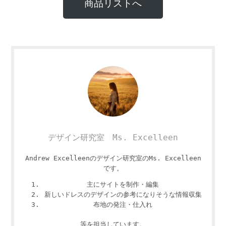
商品リストへ
デザイン研究室 Ms. Excelleen
Andrew Excelleenのデザイン研究室のMs. Excelleen
です。
主にサイトを制作・編集
新しいドレスのデザインの参考になりそうな情報収集
布地の発注・仕入れ
等を担当しています。