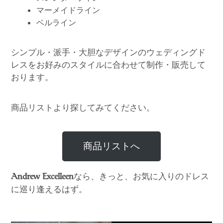
マーメイドライン
ベルライン
シンプル・派手・大胆なデザインのウェディングド
レスをお好みのスタイルに合わせて制作・販売して
おります。
商品リストより探してみてください。
商品リストへ
なら、きっと、お気に入りのドレス
Andrew Excelleen
に巡り逢えるはず。