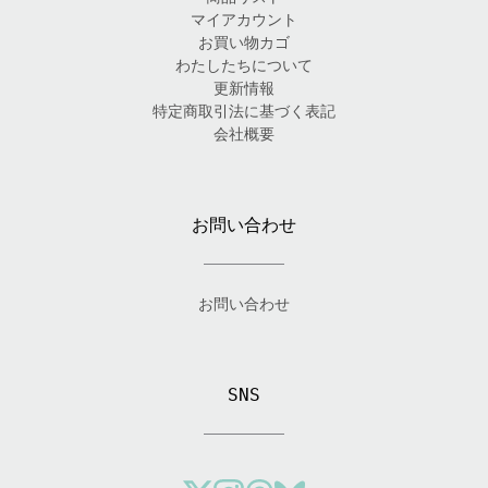
マイアカウント
お買い物カゴ
わたしたちについて
更新情報
特定商取引法に基づく表記
会社概要
お問い合わせ
お問い合わせ
SNS