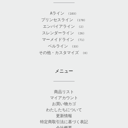
Aライン
(103)
プリンセスライン
(178)
エンパイアライン
(2)
スレンダーライン
(26)
マーメイドライン
(71)
ベルライン
(33)
その他・カスタマイズ
(0)
メニュー
商品リスト
マイアカウント
お買い物カゴ
わたしたちについて
更新情報
特定商取引法に基づく表記
会社概要