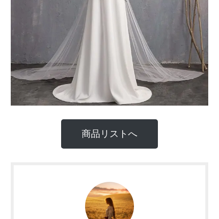
商品リストへ