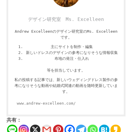
デザイン研究室 Ms. Excelleen
Andrew Excelleenのデザイン研究室のMs. Excelleen
です。
主にサイトを制作・編集
新しいドレスのデザインの参考になりそうな情報収集
布地の発注・仕入れ
等を担当しています。
私の投稿する記事では、新しいウェディングドレス製作の参
考になりそうな動画や結婚式関連の動画を随時更新していま
す。
www.andrew-excelleen.com/
共有：