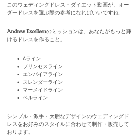
このウェディングドレス・ダイエット動画が、オー
ダードレスを選ぶ際の参考になればいいですね。
のミッションは、あなたがもっと輝
Andrew Excelleen
けるドレスを作ること。
Aライン
プリンセスライン
エンパイアライン
スレンダーライン
マーメイドライン
ベルライン
シンプル・派手・大胆なデザインのウェディングド
レスをお好みのスタイルに合わせて制作・販売して
おります。