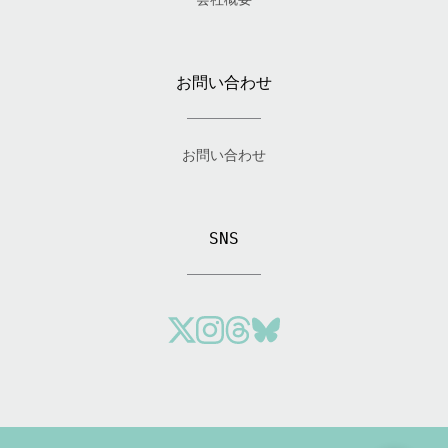
お問い合わせ
お問い合わせ
SNS