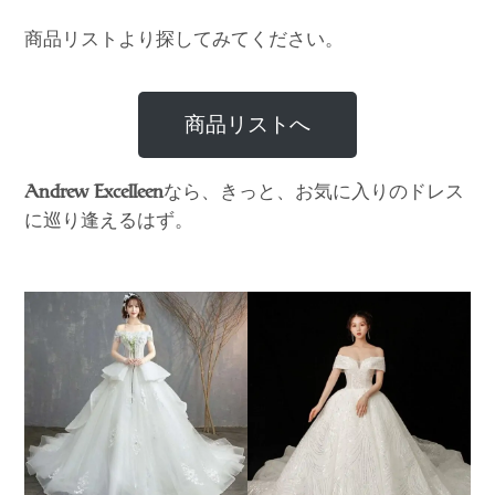
商品リストより探してみてください。
商品リストへ
なら、きっと、お気に入りのドレス
Andrew Excelleen
に巡り逢えるはず。