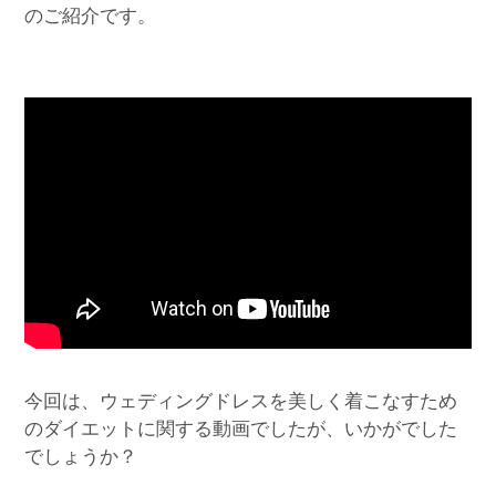
のご紹介です。
今回は、ウェディングドレスを美しく着こなすため
のダイエットに関する動画でしたが、いかがでした
でしょうか？