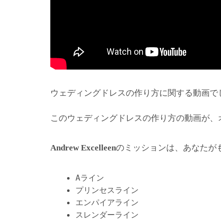
ウェディングドレスの作り方に関する動画で
このウェディングドレスの作り方の動画が、
のミッションは、あなたが
Andrew Excelleen
Aライン
プリンセスライン
エンパイアライン
スレンダーライン