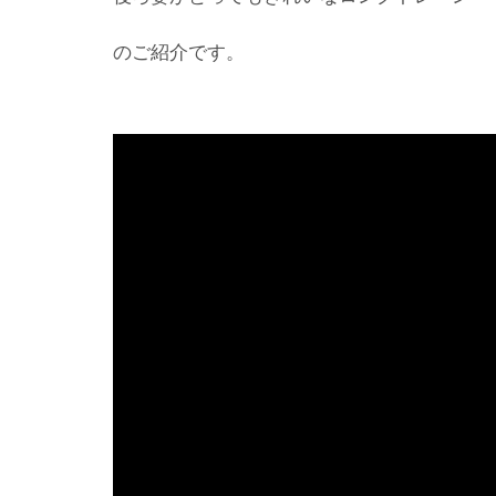
のご紹介です。