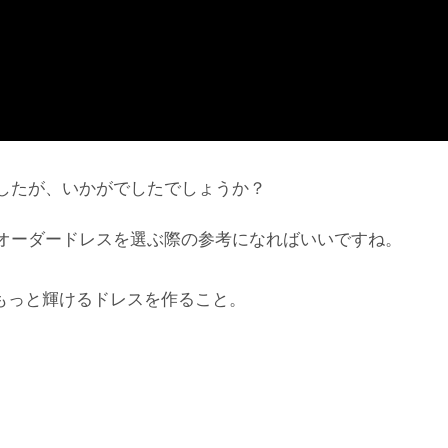
したが、いかがでしたでしょうか？
オーダードレスを選ぶ際の参考になればいいですね。
もっと輝けるドレスを作ること。