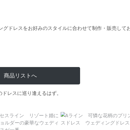
ングドレスをお好みのスタイルに合わせて制作・販売して
商品リストへ
のドレスに巡り逢えるはず。