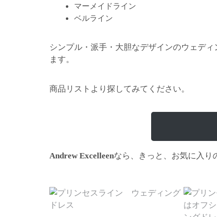
マーメイドライン
ベルライン
シンプル・派手・大胆なデザインのウェディ
ます。
商品リストより探してみてください。
なら、きっと、お気に入り
Andrew Excelleen