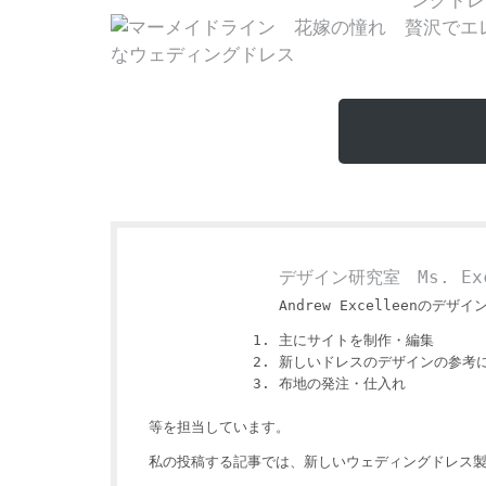
デザイン研究室 Ms. Exc
Andrew Excelleenのデザイ
主にサイトを制作・編集
新しいドレスのデザインの参考
布地の発注・仕入れ
等を担当しています。
私の投稿する記事では、新しいウェディングドレス