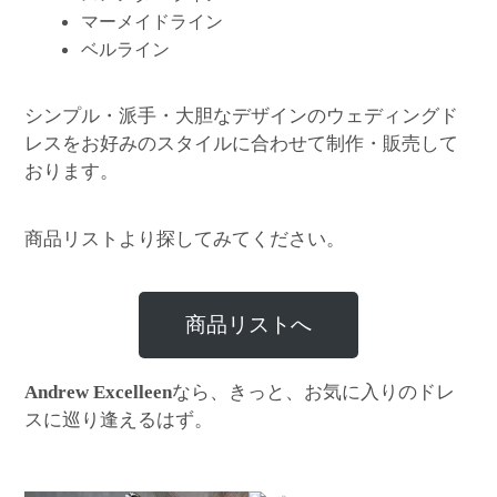
マーメイドライン
ベルライン
シンプル・派手・大胆なデザインのウェディングド
レスをお好みのスタイルに合わせて制作・販売して
おります。
商品リストより探してみてください。
商品リストへ
なら、きっと、お気に入りのドレ
Andrew Excelleen
スに巡り逢えるはず。