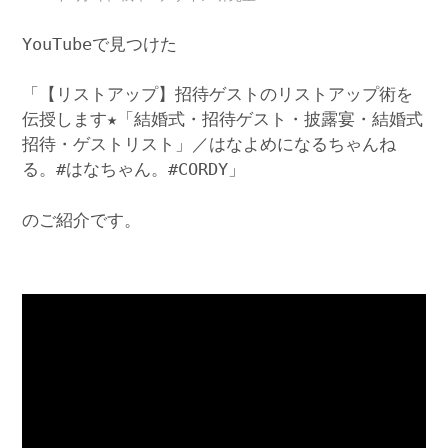
YouTubeで見つけた
「【リストアップ】招待ゲストのリストアップ術を
伝授します★「結婚式・招待ゲスト・披露宴・結婚式
招待・ゲストリスト」／はなよめになるちゃんね
る。#はなちゃん。#CORDY」
のご紹介です。