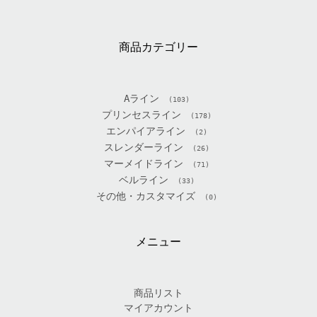
商品カテゴリー
Aライン
(103)
プリンセスライン
(178)
エンパイアライン
(2)
スレンダーライン
(26)
マーメイドライン
(71)
ベルライン
(33)
その他・カスタマイズ
(0)
メニュー
商品リスト
マイアカウント