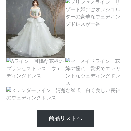
商品リストへ