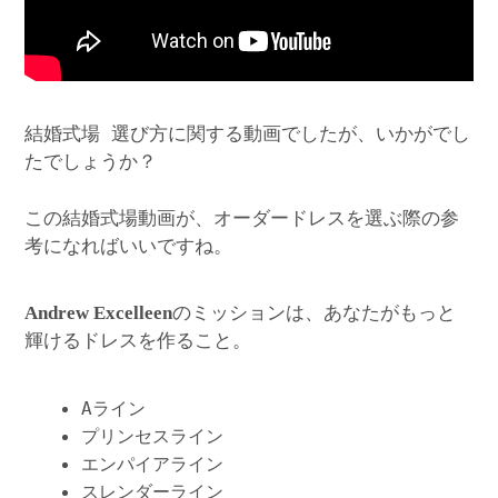
結婚式場 選び方に関する動画でしたが、いかがでし
たでしょうか？
この結婚式場動画が、オーダードレスを選ぶ際の参
考になればいいですね。
のミッションは、あなたがもっと
Andrew Excelleen
輝けるドレスを作ること。
Aライン
プリンセスライン
エンパイアライン
スレンダーライン