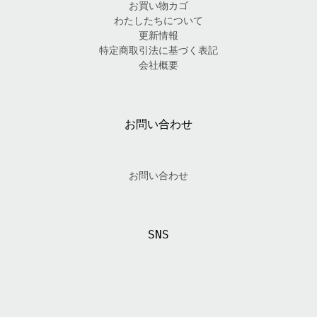
お買い物カゴ
わたしたちについて
更新情報
特定商取引法に基づく表記
会社概要
お問い合わせ
お問い合わせ
SNS