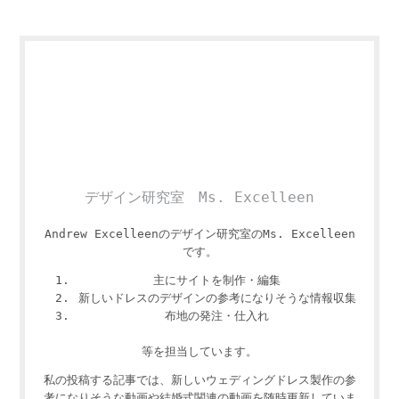
デザイン研究室 Ms. Excelleen
Andrew Excelleenのデザイン研究室のMs. Excelleen
です。
主にサイトを制作・編集
新しいドレスのデザインの参考になりそうな情報収集
布地の発注・仕入れ
等を担当しています。
私の投稿する記事では、新しいウェディングドレス製作の参
考になりそうな動画や結婚式関連の動画を随時更新していま