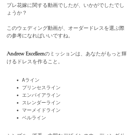
プレ花嫁に関する動画でしたが、いかがでしたでし
ょうか？
このウェディング動画が、オーダードレスを選ぶ際
の参考になればいいですね。
のミッションは、あなたがもっと輝
Andrew Excelleen
けるドレスを作ること。
Aライン
プリンセスライン
エンパイアライン
スレンダーライン
マーメイドライン
ベルライン