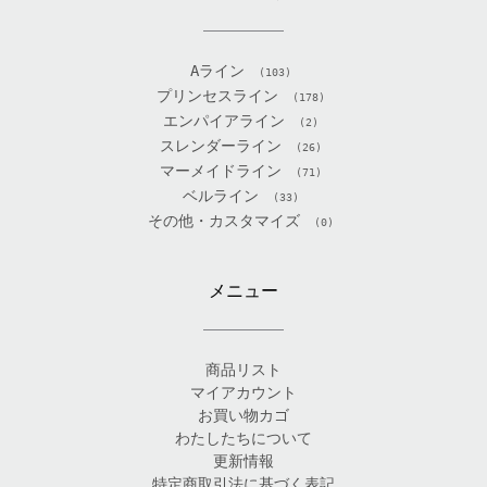
Aライン
(103)
プリンセスライン
(178)
エンパイアライン
(2)
スレンダーライン
(26)
マーメイドライン
(71)
ベルライン
(33)
その他・カスタマイズ
(0)
メニュー
商品リスト
マイアカウント
お買い物カゴ
わたしたちについて
更新情報
特定商取引法に基づく表記