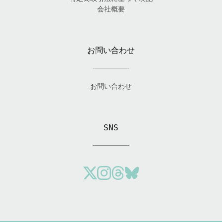
会社概要
お問い合わせ
お問い合わせ
SNS