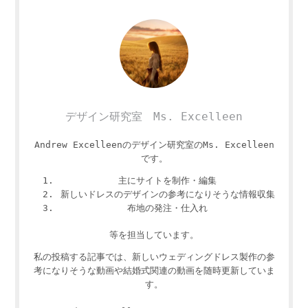
デザイン研究室 Ms. Excelleen
Andrew Excelleenのデザイン研究室のMs. Excelleen
です。
主にサイトを制作・編集
新しいドレスのデザインの参考になりそうな情報収集
布地の発注・仕入れ
等を担当しています。
私の投稿する記事では、新しいウェディングドレス製作の参
考になりそうな動画や結婚式関連の動画を随時更新していま
す。