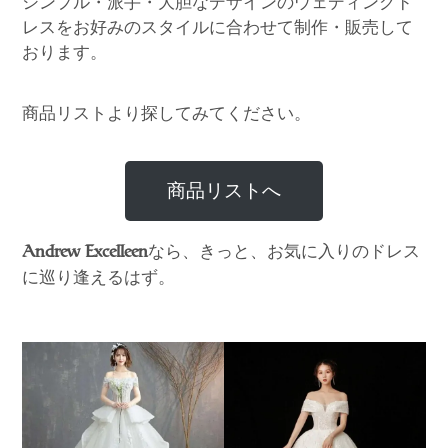
シンプル・派手・大胆なデザインのウェディングド
レスをお好みのスタイルに合わせて制作・販売して
おります。
商品リストより探してみてください。
商品リストへ
なら、きっと、お気に入りのドレス
Andrew Excelleen
に巡り逢えるはず。