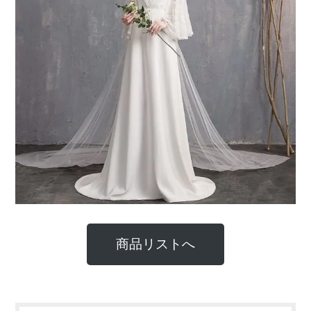
商品リストへ